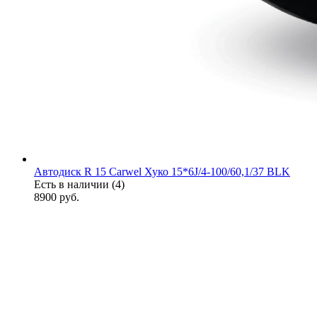
Автодиск R 15 Carwel Хуко 15*6J/4-100/60,1/37 BLK
Есть в наличии (4)
8900
руб.