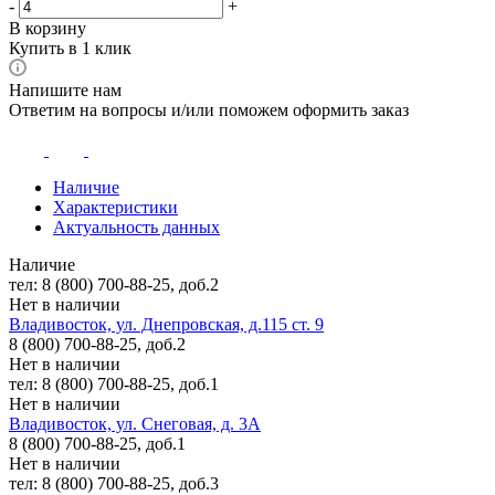
-
+
В корзину
Купить в 1 клик
Напишите нам
Ответим на вопросы и/или поможем оформить заказ
Наличие
Характеристики
Актуальность данных
Наличие
тел: 8 (800) 700-88-25, доб.2
Нет в наличии
Владивосток, ул. Днепровская, д.115 ст. 9
8 (800) 700-88-25, доб.2
Нет в наличии
тел: 8 (800) 700-88-25, доб.1
Нет в наличии
Владивосток, ул. Снеговая, д. 3А
8 (800) 700-88-25, доб.1
Нет в наличии
тел: 8 (800) 700-88-25, доб.3