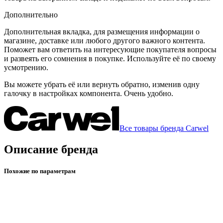
Дополнительно
Дополнительная вкладка, для размещения информации о
магазине, доставке или любого другого важного контента.
Поможет вам ответить на интересующие покупателя вопросы
и развеять его сомнения в покупке. Используйте её по своему
усмотрению.
Вы можете убрать её или вернуть обратно, изменив одну
галочку в настройках компонента. Очень удобно.
Все товары бренда Carwel
Описание бренда
Похожие по параметрам