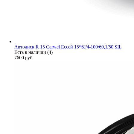
Автодиск R 15 Carwel Ессей 15*6J/4-100/60,1/50 SIL
Есть в наличии (4)
7600
руб.