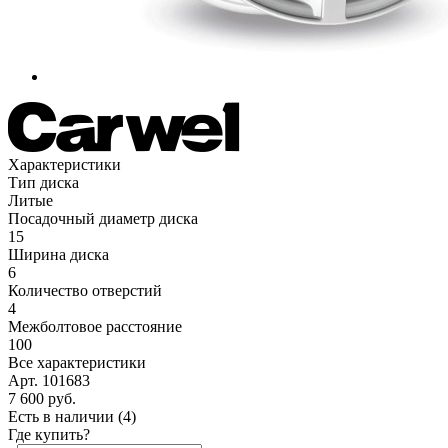
Характеристики
Тип диска
Литые
Посадочный диаметр диска
15
Ширина диска
6
Количество отверстий
4
Межболтовое расстояние
100
Все характеристики
Арт. 101683
7 600
руб.
Есть в наличии
(4)
Где купить?