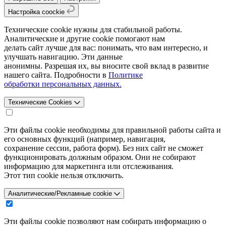
Настройка coockie
Технические cookie нужны для стабильной работы.
Аналитические и другие cookie помогают нам
делать сайт лучше для вас: понимать, что вам интересно, и
улучшать навигацию. Эти данные
анонимны. Разрешая их, вы вносите свой вклад в развитие
нашего сайта. Подробности в
Политике
обработки персональных данных.
Технические Cookies
Эти файлы cookie необходимы для правильной работы сайта и
его основных функций (например, навигация,
сохранение сессии, работа форм). Без них сайт не сможет
функционировать должным образом. Они не собирают
информацию для маркетинга или отслеживания.
Этот тип cookie нельзя отключить.
Аналитические/Рекламные cookie
Эти файлы cookie позволяют нам собирать информацию о