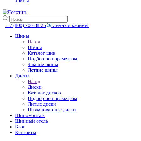
шины
+7 (800) 700-88-25
Личный кабинет
Шины
Назад
Шины
Каталог шин
Подбор по параметрам
Зимние шины
Летние шины
Диски
Назад
Диски
Каталог дисков
Подбор по параметрам
Литые диски
Штампованные диски
Шиномонтаж
Шинный отель
Блог
Контакты