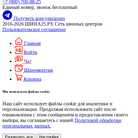
+7 (800) 700-88-25
Единый номер, звонок бесплатный
Получить консультацию
2016-2026 ШИНА25.РУ, Сеть шинных центров
Пользовательское соглашение
Главная
Войти
Чат
Шиномонтаж
Корзина
Мы используем файлы cookie.
Наш сайт использует файлы cookie для аналитики и
персонализации. Продолжая использовать сайт после
ознакомления с этим сообщением и предоставления своего
выбора, вы соглашаетесь с нашей
Политикой обработки
персональных данных.
Разрешить все
Настройки