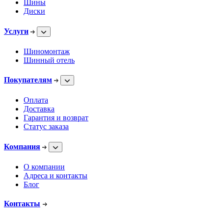
Шины
Диски
Услуги
Шиномонтаж
Шинный отель
Покупателям
Оплата
Доставка
Гарантия и возврат
Статус заказа
Компания
О компании
Адреса и контакты
Блог
Контакты