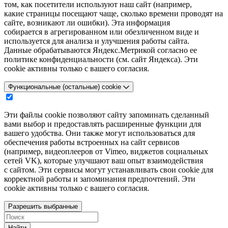
том, как посетители используют наш сайт (например,
какие страницы посещают чаще, сколько времени проводят на
сайте, возникают ли ошибки). Эта информация
собирается в агрегированном или обезличенном виде и
используется для анализа и улучшения работы сайта.
Данные обрабатываются Яндекс.Метрикой согласно ее
политике конфиденциальности (см. сайт Яндекса). Эти
cookie активны только с вашего согласия.
Функциональные (остальные) cookie
Эти файлы cookie позволяют сайту запоминать сделанный
вами выбор и предоставлять расширенные функции для
вашего удобства. Они также могут использоваться для
обеспечения работы встроенных на сайт сервисов
(например, видеоплееров от Vimeo, виджетов социальных
сетей VK), которые улучшают ваш опыт взаимодействия
с сайтом. Эти сервисы могут устанавливать свои cookie для
корректной работы и запоминания предпочтений. Эти
cookie активны только с вашего согласия.
Разрешить выбранные
Найти