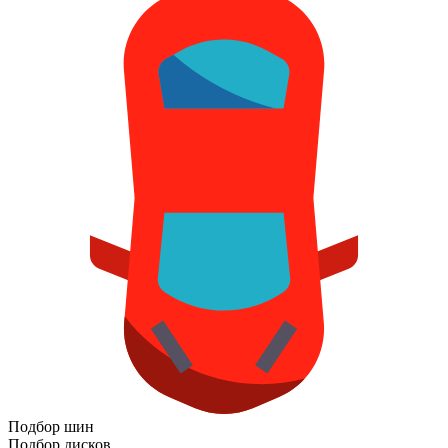
Подбор шин
Подбор дисков