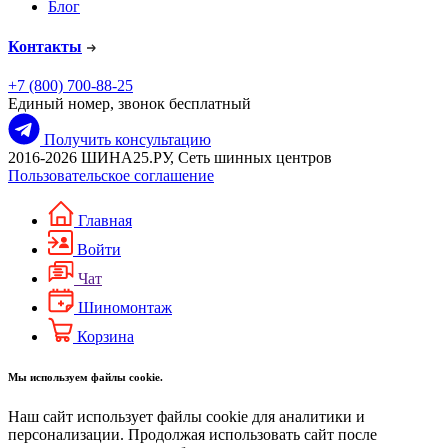
Блог
Контакты
+7 (800) 700-88-25
Единый номер, звонок бесплатный
Получить консультацию
2016-2026 ШИНА25.РУ, Сеть шинных центров
Пользовательское соглашение
Главная
Войти
Чат
Шиномонтаж
Корзина
Мы используем файлы cookie.
Наш сайт использует файлы cookie для аналитики и
персонализации. Продолжая использовать сайт после