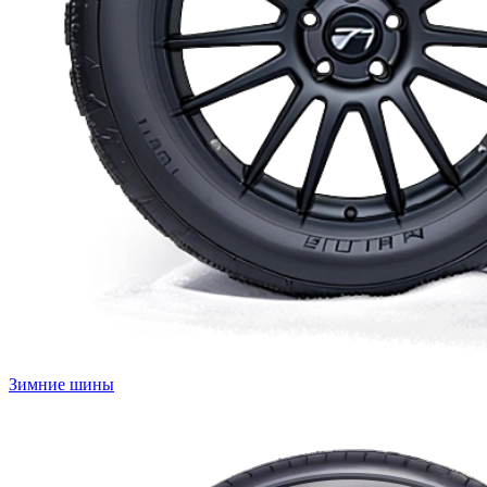
Зимние шины