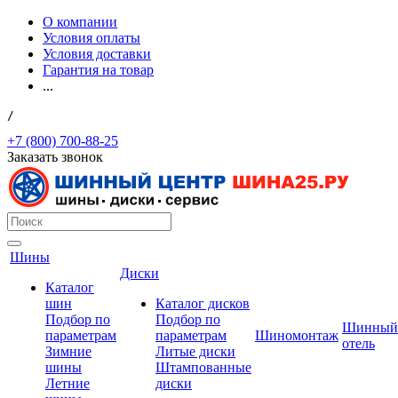
О компании
Условия оплаты
Условия доставки
Гарантия на товар
...
/
+7 (800) 700-88-25
Заказать звонок
Шины
Диски
Каталог
шин
Каталог дисков
Подбор по
Подбор по
Шинный
параметрам
параметрам
Шиномонтаж
отель
Зимние
Литые диски
шины
Штампованные
Летние
диски