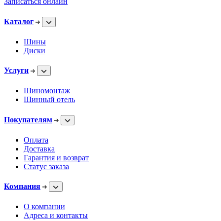
Записаться онлайн
Каталог
Шины
Диски
Услуги
Шиномонтаж
Шинный отель
Покупателям
Оплата
Доставка
Гарантия и возврат
Статус заказа
Компания
О компании
Адреса и контакты