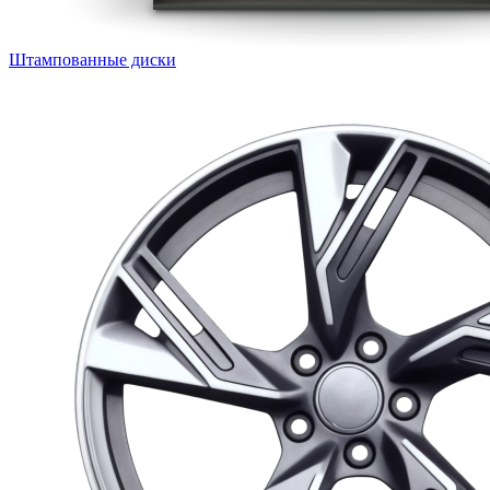
Штампованные диски