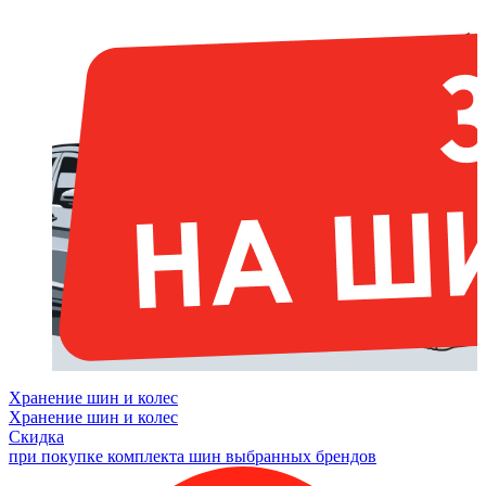
Хранение шин и колес
Хранение шин и колес
Скидка
при покупке комплекта шин выбранных брендов