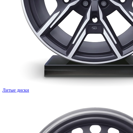
Литые диски