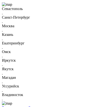
Севастополь
.
Санкт-Петербург
.
Москва
.
Казань
.
Екатеринбург
.
Омск
.
Иркутск
.
Якутск
.
Магадан
.
Уссурийск
.
Владивосток
.