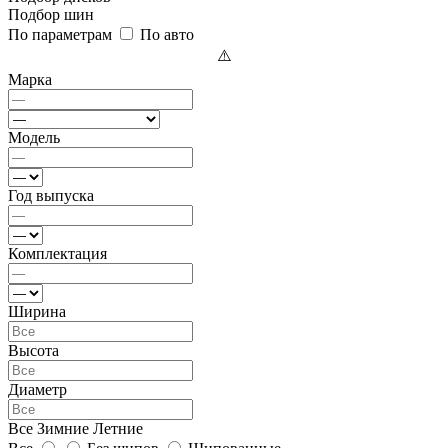
Подбор шин
По параметрам
По авто
Марка
Модель
Год выпуска
Комплектация
Ширина
Высота
Диаметр
Все
Зимние
Летние