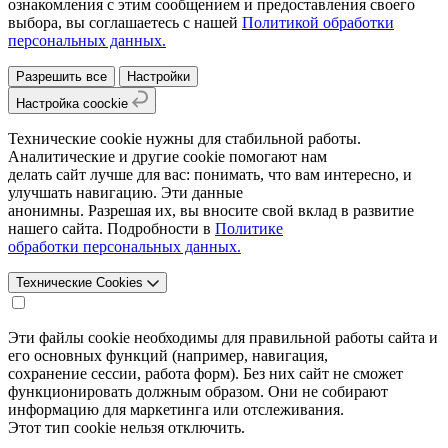
ознакомления с этим сообщением и предоставления своего
выбора, вы соглашаетесь с нашей
Политикой обработки
персональных данных.
Разрешить все
Настройки
Настройка coockie
Технические cookie нужны для стабильной работы.
Аналитические и другие cookie помогают нам
делать сайт лучше для вас: понимать, что вам интересно, и
улучшать навигацию. Эти данные
анонимны. Разрешая их, вы вносите свой вклад в развитие
нашего сайта. Подробности в
Политике
обработки персональных данных.
Технические Cookies
Эти файлы cookie необходимы для правильной работы сайта и
его основных функций (например, навигация,
сохранение сессии, работа форм). Без них сайт не сможет
функционировать должным образом. Они не собирают
информацию для маркетинга или отслеживания.
Этот тип cookie нельзя отключить.