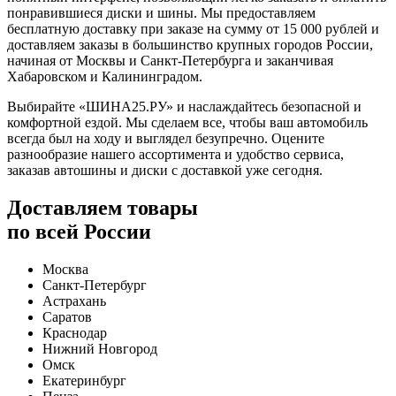
понравившиеся диски и шины. Мы предоставляем
бесплатную доставку при заказе на сумму от 15 000 рублей и
доставляем заказы в большинство крупных городов России,
начиная от Москвы и Санкт-Петербурга и заканчивая
Хабаровском и Калининградом.
Выбирайте «ШИНА25.РУ» и наслаждайтесь безопасной и
комфортной ездой. Мы сделаем все, чтобы ваш автомобиль
всегда был на ходу и выглядел безупречно. Оцените
разнообразие нашего ассортимента и удобство сервиса,
заказав автошины и диски с доставкой уже сегодня.
Доставляем товары
по всей России
Москва
Санкт-Петербург
Астрахань
Саратов
Краснодар
Нижний Новгород
Омск
Екатеринбург