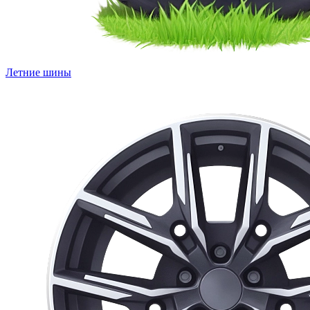
Летние шины