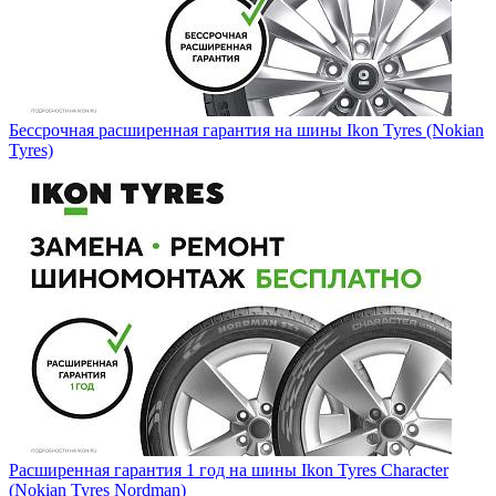
Бессрочная расширенная гарантия на шины Ikon Tyres (Nokian
Tyres)
Расширенная гарантия 1 год на шины Ikon Tyres Character
(Nokian Tyres Nordman)