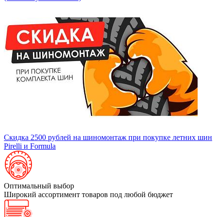
Скидка 2500 рублей на шиномонтаж при покупке летних шин
Pirelli и Formula
Оптимальный выбор
Широкий ассортимент товаров под любой бюджет