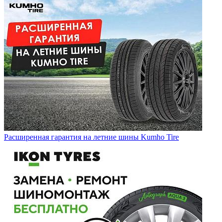
Расширенная гарантия на летние шины Kumho Tire