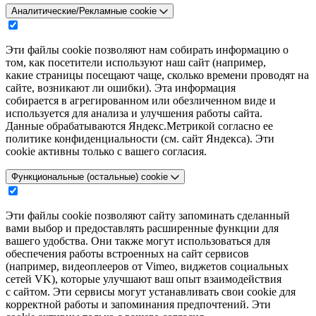
Аналитические/Рекламные cookie
Эти файлы cookie позволяют нам собирать информацию о
том, как посетители используют наш сайт (например,
какие страницы посещают чаще, сколько времени проводят на
сайте, возникают ли ошибки). Эта информация
собирается в агрегированном или обезличенном виде и
используется для анализа и улучшения работы сайта.
Данные обрабатываются Яндекс.Метрикой согласно ее
политике конфиденциальности (см. сайт Яндекса). Эти
cookie активны только с вашего согласия.
Функциональные (остальные) cookie
Эти файлы cookie позволяют сайту запоминать сделанный
вами выбор и предоставлять расширенные функции для
вашего удобства. Они также могут использоваться для
обеспечения работы встроенных на сайт сервисов
(например, видеоплееров от Vimeo, виджетов социальных
сетей VK), которые улучшают ваш опыт взаимодействия
с сайтом. Эти сервисы могут устанавливать свои cookie для
корректной работы и запоминания предпочтений. Эти