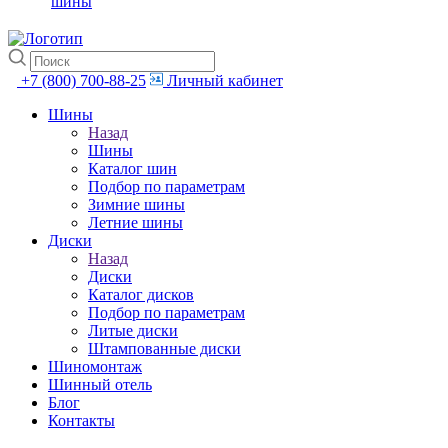
шины
+7 (800) 700-88-25
Личный кабинет
Шины
Назад
Шины
Каталог шин
Подбор по параметрам
Зимние шины
Летние шины
Диски
Назад
Диски
Каталог дисков
Подбор по параметрам
Литые диски
Штампованные диски
Шиномонтаж
Шинный отель
Блог
Контакты