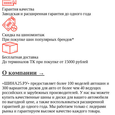
Гарантия качества
Заводская и расширенная гарантия до одного года
Скидка на шиномонтаж
При покупке шин популярных брендов*
Бесплатная доставка
До терминалов ТК при покупке от 15000 рублей
О компании →
«ШИНА25.РУ» предоставляет более 100 моделей автошин и
300 вариантов дисков для авто от более чем 40 ведущих
российских и зарубежных производителей. У нас вы можете
купить качественные шины и диски для вашего автомобиля
по выгодной цене, а также воспользоваться расширенной
гарантией до одного года. Мы работаем только с лидерами
рынка и гарантируем высокое качество каждого товара.