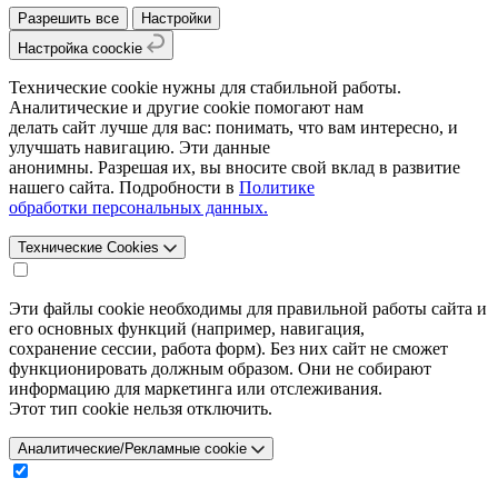
Разрешить все
Настройки
Настройка coockie
Технические cookie нужны для стабильной работы.
Аналитические и другие cookie помогают нам
делать сайт лучше для вас: понимать, что вам интересно, и
улучшать навигацию. Эти данные
анонимны. Разрешая их, вы вносите свой вклад в развитие
нашего сайта. Подробности в
Политике
обработки персональных данных.
Технические Cookies
Эти файлы cookie необходимы для правильной работы сайта и
его основных функций (например, навигация,
сохранение сессии, работа форм). Без них сайт не сможет
функционировать должным образом. Они не собирают
информацию для маркетинга или отслеживания.
Этот тип cookie нельзя отключить.
Аналитические/Рекламные cookie