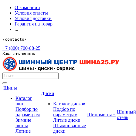
О компании
Условия оплаты
Условия доставки
Гарантия на товар
...
/contacts/
+7 (800) 700-88-25
Заказать звонок
Шины
Диски
Каталог
шин
Каталог дисков
Подбор по
Подбор по
Шинный
параметрам
параметрам
Шиномонтаж
отель
Зимние
Литые диски
шины
Штампованные
Летние
диски