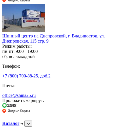
Шинный центр на Днепровской, г. Владивосток, ул.
Днепровская, 115 стр. 9
Режим работы:
пн-пт: 9:00 - 19:00
сб, вс: выходной
Телефон:
+7 (800) 700-88-25, доб.2
Почта:
office@shina25.ru
Проложить маршрут:
Каталог