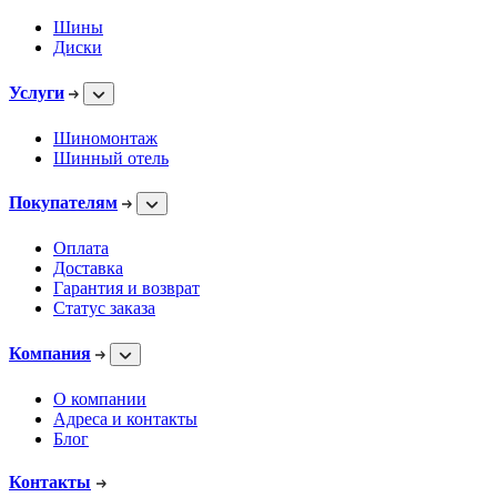
Шины
Диски
Услуги
Шиномонтаж
Шинный отель
Покупателям
Оплата
Доставка
Гарантия и возврат
Статус заказа
Компания
О компании
Адреса и контакты
Блог
Контакты