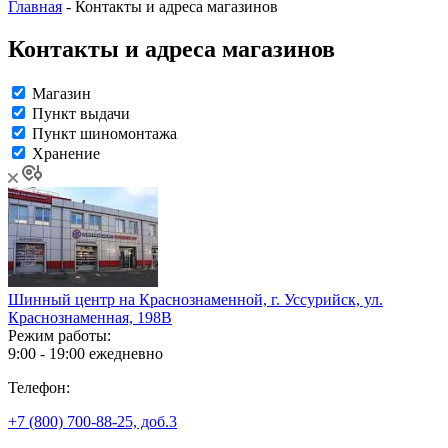
Главная
-
Контакты и адреса магазинов
Контакты и адреса магазинов
Магазин
Пункт выдачи
Пункт шиномонтажа
Хранение
Шинный центр на Краснознаменной, г. Уссурийск, ул.
Краснознаменная, 198В
Режим работы:
9:00 - 19:00 ежедневно
Телефон:
+7 (800) 700-88-25, доб.3