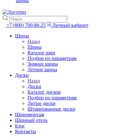
шины
+7 (800) 700-88-25
Личный кабинет
Шины
Назад
Шины
Каталог шин
Подбор по параметрам
Зимние шины
Летние шины
Диски
Назад
Диски
Каталог дисков
Подбор по параметрам
Литые диски
Штампованные диски
Шиномонтаж
Шинный отель
Блог
Контакты