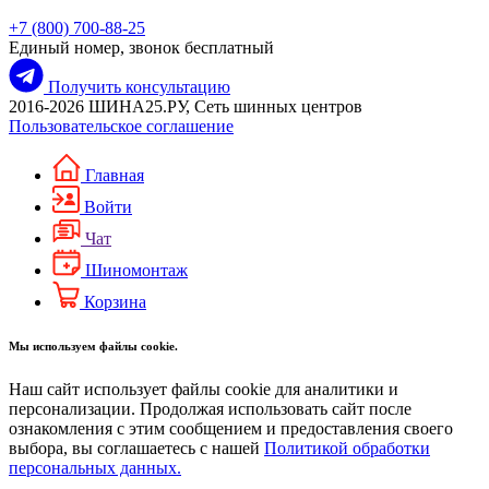
+7 (800) 700-88-25
Единый номер, звонок бесплатный
Получить консультацию
2016-2026 ШИНА25.РУ, Сеть шинных центров
Пользовательское соглашение
Главная
Войти
Чат
Шиномонтаж
Корзина
Мы используем файлы cookie.
Наш сайт использует файлы cookie для аналитики и
персонализации. Продолжая использовать сайт после
ознакомления с этим сообщением и предоставления своего
выбора, вы соглашаетесь с нашей
Политикой обработки
персональных данных.