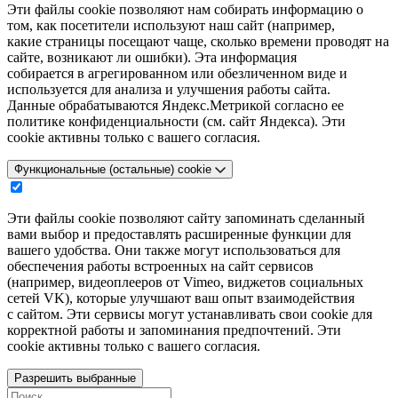
Эти файлы cookie позволяют нам собирать информацию о
том, как посетители используют наш сайт (например,
какие страницы посещают чаще, сколько времени проводят на
сайте, возникают ли ошибки). Эта информация
собирается в агрегированном или обезличенном виде и
используется для анализа и улучшения работы сайта.
Данные обрабатываются Яндекс.Метрикой согласно ее
политике конфиденциальности (см. сайт Яндекса). Эти
cookie активны только с вашего согласия.
Функциональные (остальные) cookie
Эти файлы cookie позволяют сайту запоминать сделанный
вами выбор и предоставлять расширенные функции для
вашего удобства. Они также могут использоваться для
обеспечения работы встроенных на сайт сервисов
(например, видеоплееров от Vimeo, виджетов социальных
сетей VK), которые улучшают ваш опыт взаимодействия
с сайтом. Эти сервисы могут устанавливать свои cookie для
корректной работы и запоминания предпочтений. Эти
cookie активны только с вашего согласия.
Разрешить выбранные