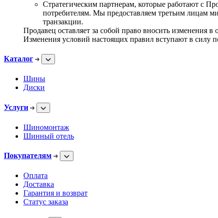
Стратегическим партнерам, которые работают с Про
потребителям. Мы предоставляем третьим лицам м
транзакции.
Продавец оставляет за собой право вносить изменения в
Изменения условий настоящих правил вступают в силу п
Каталог
Шины
Диски
Услуги
Шиномонтаж
Шинный отель
Покупателям
Оплата
Доставка
Гарантия и возврат
Статус заказа