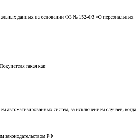
сональных данных на основании ФЗ № 152-ФЗ «О персональных
окупателя такая как:
м автоматизированных систем, за исключением случаев, когда
ым законодательством РФ