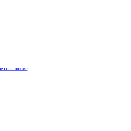
ое соглашение