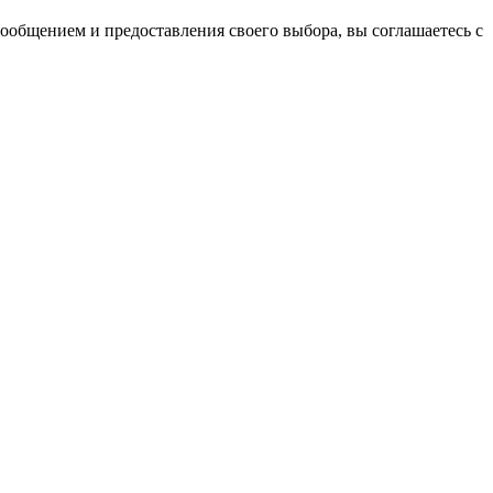
сообщением и предоставления своего выбора, вы соглашаетесь с