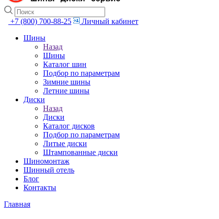
+7 (800) 700-88-25
Личный кабинет
Шины
Назад
Шины
Каталог шин
Подбор по параметрам
Зимние шины
Летние шины
Диски
Назад
Диски
Каталог дисков
Подбор по параметрам
Литые диски
Штампованные диски
Шиномонтаж
Шинный отель
Блог
Контакты
Главная