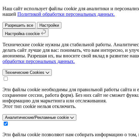
Наш сайт использует файлы cookie для аналитики и персонализ
нашей
Политикой обработки персональных данных.
Разрешить все
Настройки
Настройка coockie
Технические cookie нужны для стабильной работы. Аналитичес
делать сайт лучше для вас: понимать, что вам интересно, и ул
анонимны. Разрешая их, вы вносите свой вклад в развитие наш
обработки персональных данных.
Технические Cookies
Эти файлы cookie необходимы для правильной работы сайта и 
сохранение сессии, работа форм). Без них сайт не сможет фу
информацию для маркетинга или отслеживания.
Этот тип cookie нельзя отключить.
Аналитические/Рекламные cookie
Эти файлы cookie позволяют нам собирать информацию о том, 