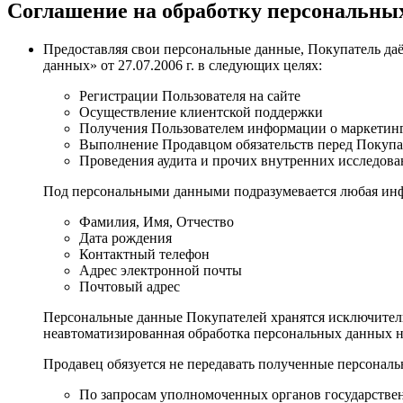
Соглашение на обработку персональны
Предоставляя свои персональные данные, Покупатель да
данных» от 27.07.2006 г. в следующих целях:
Регистрации Пользователя на сайте
Осуществление клиентской поддержки
Получения Пользователем информации о маркетин
Выполнение Продавцом обязательств перед Покупа
Проведения аудита и прочих внутренних исследова
Под персональными данными подразумевается любая инфо
Фамилия, Имя, Отчество
Дата рождения
Контактный телефон
Адрес электронной почты
Почтовый адрес
Персональные данные Покупателей хранятся исключитель
неавтоматизированная обработка персональных данных не
Продавец обязуется не передавать полученные персонал
По запросам уполномоченных органов государствен