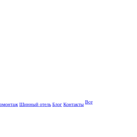
Все
омонтаж
Шинный отель
Блог
Контакты