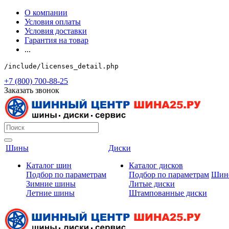
О компании
Условия оплаты
Условия доставки
Гарантия на товар
...
/include/licenses_detail.php
+7 (800) 700-88-25
Заказать звонок
Шины
Диски
Каталог шин
Каталог дисков
Подбор по параметрам
Подбор по параметрам
Шин
Зимние шины
Литые диски
Летние шины
Штампованные диски