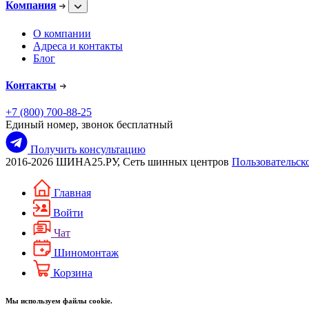
Компания
О компании
Адреса и контакты
Блог
Контакты
+7 (800) 700-88-25
Единый номер, звонок бесплатный
Получить консультацию
2016-2026 ШИНА25.РУ, Сеть шинных центров
Пользовательск
Главная
Войти
Чат
Шиномонтаж
Корзина
Мы используем файлы cookie.