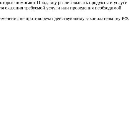
 которые помогают Продавцу реализовывать продукты и услуги
я оказания требуемой услуги или проведения необходимой
 изменения не противоречат действующему законодательству РФ.