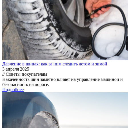
Давление в шинах: как за ним следить летом и зимой
3 апреля 2025
// Советы покупателям
Накаченность шин заметно влияет на управление машиной и
безопасность на дороге.
Подробнее