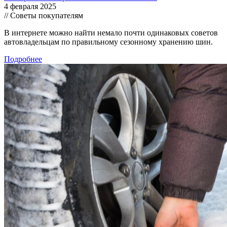
4 февраля 2025
// Советы покупателям
В интернете можно найти немало почти одинаковых советов
автовладельцам по правильному сезонному хранению шин.
Подробнее