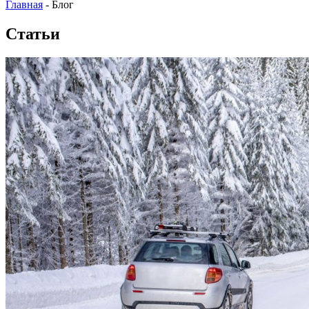
Главная
-
Блог
Статьи