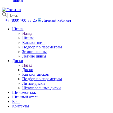
шины
+7 (800) 700-88-25
Личный кабинет
Шины
Назад
Шины
Каталог шин
Подбор по параметрам
Зимние шины
Летние шины
Диски
Назад
Диски
Каталог дисков
Подбор по параметрам
Литые диски
Штампованные диски
Шиномонтаж
Шинный отель
Блог
Контакты