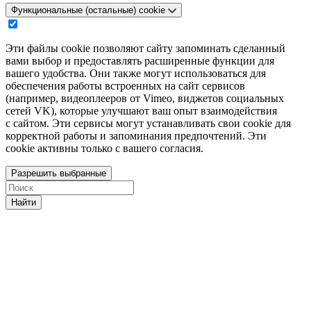
Функциональные (остальные) cookie
Эти файлы cookie позволяют сайту запоминать сделанный
вами выбор и предоставлять расширенные функции для
вашего удобства. Они также могут использоваться для
обеспечения работы встроенных на сайт сервисов
(например, видеоплееров от Vimeo, виджетов социальных
сетей VK), которые улучшают ваш опыт взаимодействия
с сайтом. Эти сервисы могут устанавливать свои cookie для
корректной работы и запоминания предпочтений. Эти
cookie активны только с вашего согласия.
Разрешить выбранные
Найти