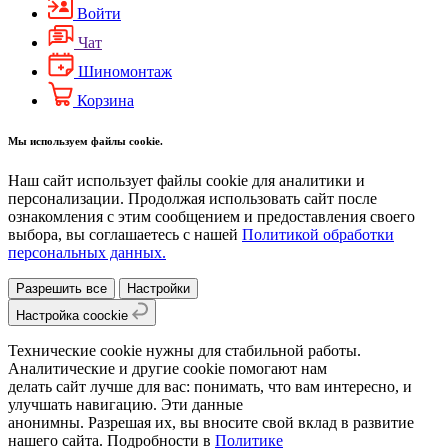
Войти
Чат
Шиномонтаж
Корзина
Мы используем файлы cookie.
Наш сайт использует файлы cookie для аналитики и
персонализации. Продолжая использовать сайт после
ознакомления с этим сообщением и предоставления своего
выбора, вы соглашаетесь с нашей
Политикой обработки
персональных данных.
Разрешить все
Настройки
Настройка coockie
Технические cookie нужны для стабильной работы.
Аналитические и другие cookie помогают нам
делать сайт лучше для вас: понимать, что вам интересно, и
улучшать навигацию. Эти данные
анонимны. Разрешая их, вы вносите свой вклад в развитие
нашего сайта. Подробности в
Политике