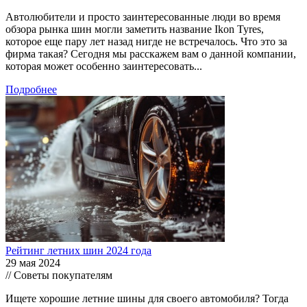
Автолюбители и просто заинтересованные люди во время
обзора рынка шин могли заметить название Ikon Tyres,
которое еще пару лет назад нигде не встречалось. Что это за
фирма такая? Сегодня мы расскажем вам о данной компании,
которая может особенно заинтересовать...
Подробнее
Рейтинг летних шин 2024 года
29 мая 2024
// Советы покупателям
Ищете хорошие летние шины для своего автомобиля? Тогда