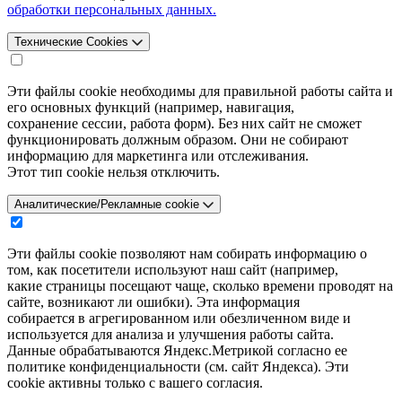
обработки персональных данных.
Технические Cookies
Эти файлы cookie необходимы для правильной работы сайта и
его основных функций (например, навигация,
сохранение сессии, работа форм). Без них сайт не сможет
функционировать должным образом. Они не собирают
информацию для маркетинга или отслеживания.
Этот тип cookie нельзя отключить.
Аналитические/Рекламные cookie
Эти файлы cookie позволяют нам собирать информацию о
том, как посетители используют наш сайт (например,
какие страницы посещают чаще, сколько времени проводят на
сайте, возникают ли ошибки). Эта информация
собирается в агрегированном или обезличенном виде и
используется для анализа и улучшения работы сайта.
Данные обрабатываются Яндекс.Метрикой согласно ее
политике конфиденциальности (см. сайт Яндекса). Эти
cookie активны только с вашего согласия.