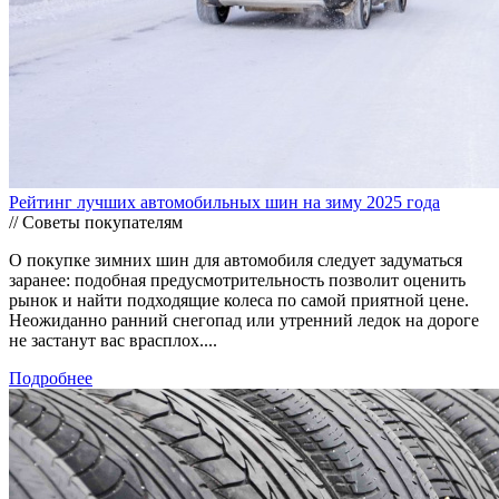
Рейтинг лучших автомобильных шин на зиму 2025 года
// Советы покупателям
О покупке зимних шин для автомобиля следует задуматься
заранее: подобная предусмотрительность позволит оценить
рынок и найти подходящие колеса по самой приятной цене.
Неожиданно ранний снегопад или утренний ледок на дороге
не застанут вас врасплох....
Подробнее