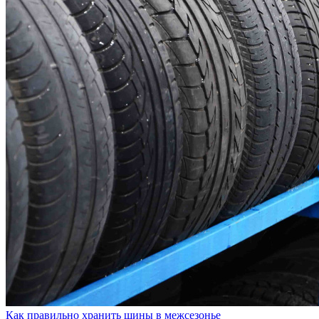
Как правильно хранить шины в межсезонье