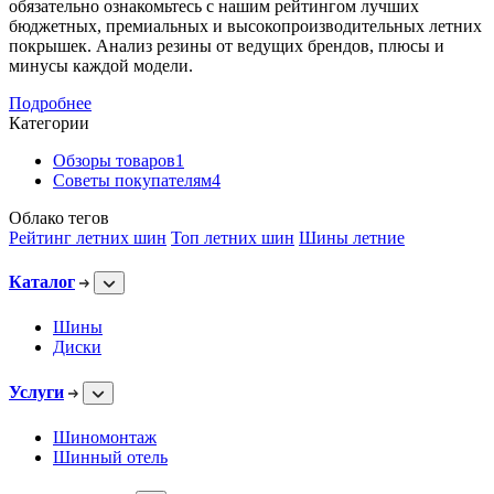
обязательно ознакомьтесь с нашим рейтингом лучших
бюджетных, премиальных и высокопроизводительных летних
покрышек. Анализ резины от ведущих брендов, плюсы и
минусы каждой модели.
Подробнее
Категории
Обзоры товаров
1
Советы покупателям
4
Облако тегов
Рейтинг летних шин
Топ летних шин
Шины летние
Каталог
Шины
Диски
Услуги
Шиномонтаж
Шинный отель