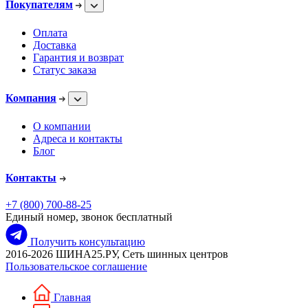
Покупателям
Оплата
Доставка
Гарантия и возврат
Статус заказа
Компания
О компании
Адреса и контакты
Блог
Контакты
+7 (800) 700-88-25
Единый номер, звонок бесплатный
Получить консультацию
2016-2026 ШИНА25.РУ, Сеть шинных центров
Пользовательское соглашение
Главная