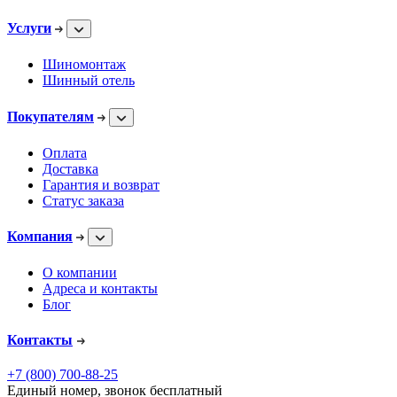
Услуги
Шиномонтаж
Шинный отель
Покупателям
Оплата
Доставка
Гарантия и возврат
Статус заказа
Компания
О компании
Адреса и контакты
Блог
Контакты
+7 (800) 700-88-25
Единый номер, звонок бесплатный