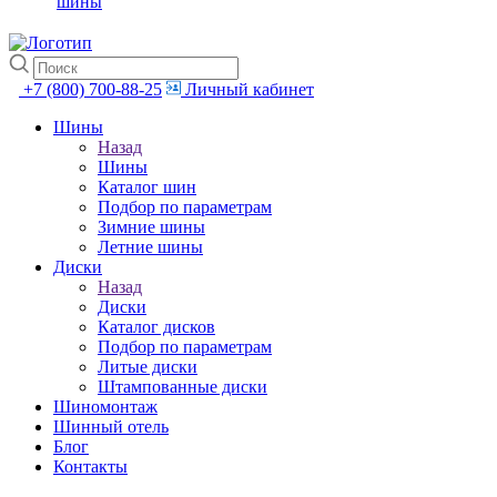
шины
+7 (800) 700-88-25
Личный кабинет
Шины
Назад
Шины
Каталог шин
Подбор по параметрам
Зимние шины
Летние шины
Диски
Назад
Диски
Каталог дисков
Подбор по параметрам
Литые диски
Штампованные диски
Шиномонтаж
Шинный отель
Блог
Контакты