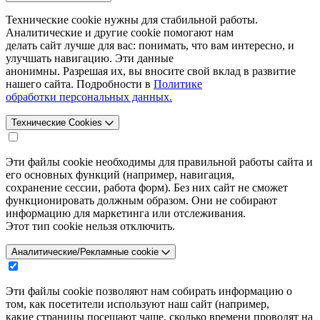
Технические cookie нужны для стабильной работы.
Аналитические и другие cookie помогают нам
делать сайт лучше для вас: понимать, что вам интересно, и
улучшать навигацию. Эти данные
анонимны. Разрешая их, вы вносите свой вклад в развитие
нашего сайта. Подробности в
Политике
обработки персональных данных.
Технические Cookies
Эти файлы cookie необходимы для правильной работы сайта и
его основных функций (например, навигация,
сохранение сессии, работа форм). Без них сайт не сможет
функционировать должным образом. Они не собирают
информацию для маркетинга или отслеживания.
Этот тип cookie нельзя отключить.
Аналитические/Рекламные cookie
Эти файлы cookie позволяют нам собирать информацию о
том, как посетители используют наш сайт (например,
какие страницы посещают чаще, сколько времени проводят на