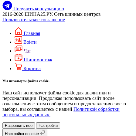
Получить консультацию
2016-2026 ШИНА25.РУ, Сеть шинных центров
Пользовательское соглашение
Главная
Войти
Чат
Шиномонтаж
Корзина
Мы используем файлы cookie.
Наш сайт использует файлы cookie для аналитики и
персонализации. Продолжая использовать сайт после
ознакомления с этим сообщением и предоставления своего
выбора, вы соглашаетесь с нашей
Политикой обработки
персональных данных.
Разрешить все
Настройки
Настройка coockie