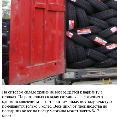
На оптовом складе хранение возвращается к варианту в
стопках. На розничных складах ситуация аналогичная за
одним исключением — потолки там ниже, поэтому зачастую
помещаются только 8 колес. Весь цикл от производства до
попадания колес на полку магазина может занять 6-12
месяцев.