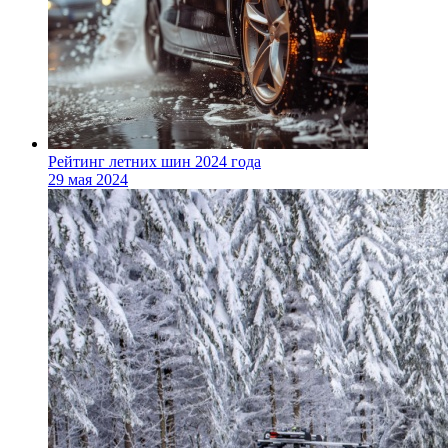
Рейтинг летних шин 2024 года
29 мая 2024