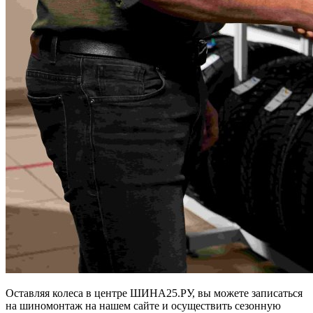
Оставляя колеса в центре ШИНА25.РУ, вы можете записаться
на шиномонтаж на нашем сайте и осуществить сезонную