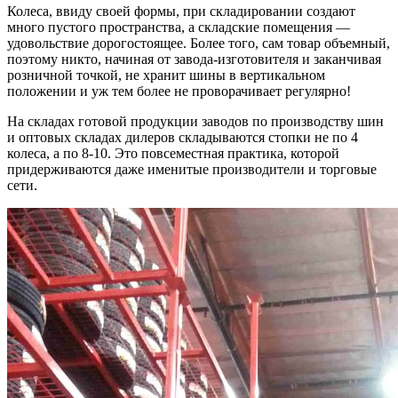
Колеса, ввиду своей формы, при складировании создают
много пустого пространства, а складские помещения —
удовольствие дорогостоящее. Более того, сам товар объемный,
поэтому никто, начиная от завода-изготовителя и заканчивая
розничной точкой, не хранит шины в вертикальном
положении и уж тем более не проворачивает регулярно!
На складах готовой продукции заводов по производству шин
и оптовых складах дилеров складываются стопки не по 4
колеса, а по 8-10. Это повсеместная практика, которой
придерживаются даже именитые производители и торговые
сети.