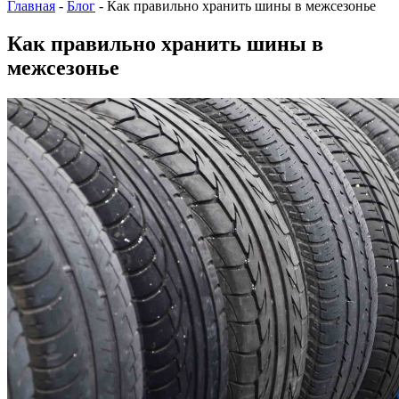
Главная
-
Блог
-
Как правильно хранить шины в межсезонье
Как правильно хранить шины в
межсезонье