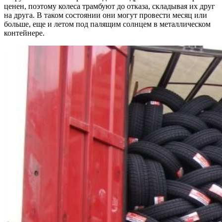
ценен, поэтому колеса трамбуют до отказа, складывая их друг
на друга. В таком состоянии они могут провести месяц или
больше, еще и летом под палящим солнцем в металлическом
контейнере.