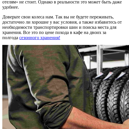
отелям» не стоит. Однако в реальности это может быть даже
удобнее.
Доверьте свои колеса нам. Так вы не будете переживать,
достаточно ли хорошие у вас условия, а также избавитесь от
необходимости транспортировки шин и поиска места для
хранения. Все это по цене похода в кафе на двоих за
полгода
сезонного хранения!