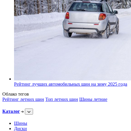
Рейтинг лучших автомобильных шин на зиму 2025 года
Облако тегов
Рейтинг летних шин
Топ летних шин
Шины летние
Каталог
Шины
Диски