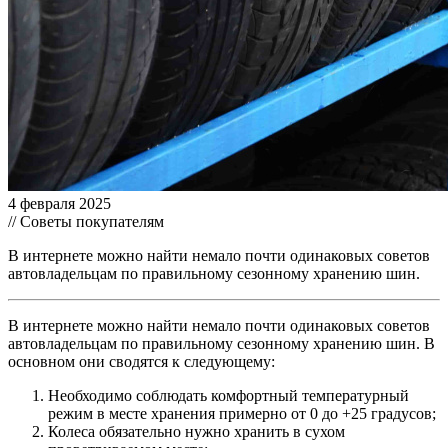
4 февраля 2025
// Советы покупателям
В интернете можно найти немало почти одинаковых советов
автовладельцам по правильному сезонному хранению шин.
В интернете можно найти немало почти одинаковых советов
автовладельцам по правильному сезонному хранению шин. В
основном они сводятся к следующему:
Необходимо соблюдать комфортный температурный
режим в месте хранения примерно от 0 до +25 градусов;
Колеса обязательно нужно хранить в сухом