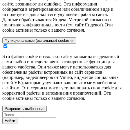
сайте, возникают ли ошибки). Эта информация
собирается в агрегированном или обезличенном виде и
используется для анализа и улучшения работы сайта.
Данные обрабатываются Яндекс.Метрикой согласно ее
политике конфиденциальности (см. сайт Яндекса). Эти
cookie активны только с вашего согласия.
Функциональные (остальные) cookie
Эти файлы cookie позволяют сайту запоминать сделанный
вами выбор и предоставлять расширенные функции для
вашего удобства. Они также могут использоваться для
обеспечения работы встроенных на сайт сервисов
(например, видеоплееров от Vimeo, виджетов социальных
сетей VK), которые улучшают ваш опыт взаимодействия
с сайтом. Эти сервисы могут устанавливать свои cookie для
корректной работы и запоминания предпочтений. Эти
cookie активны только с вашего согласия.
Разрешить выбранные
Найти