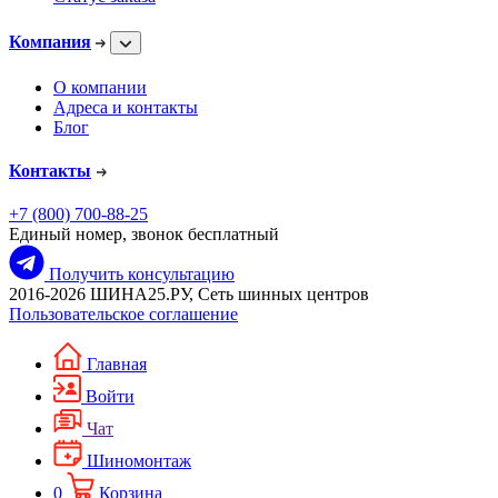
Компания
О компании
Адреса и контакты
Блог
Контакты
+7 (800) 700-88-25
Единый номер, звонок бесплатный
Получить консультацию
2016-2026 ШИНА25.РУ, Сеть шинных центров
Пользовательское соглашение
Главная
Войти
Чат
Шиномонтаж
0
Корзина