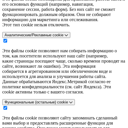
его основных функций (например, навигация,
сохранение сессии, работа форм). Без них сайт не сможет
функционировать должным образом. Они не собирают
информацию для маркетинга или отслеживания.
Этот тип cookie нельзя отключить.
Аналитические/Рекламные cookie
Эти файлы cookie позволяют нам собирать информацию о
том, как посетители используют наш сайт (например,
какие страницы посещают чаще, сколько времени проводят на
сайте, возникают ли ошибки). Эта информация
собирается в агрегированном или обезличенном виде и
используется для анализа и улучшения работы сайта.
Данные обрабатываются Яндекс.Метрикой согласно ее
политике конфиденциальности (см. сайт Яндекса). Эти
cookie активны только с вашего согласия.
Функциональные (остальные) cookie
Эти файлы cookie позволяют сайту запоминать сделанный
вами выбор и предоставлять расширенные функции для