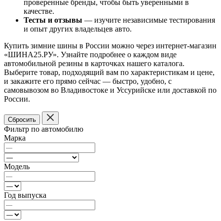
проверенные бренды, чтобы быть уверенными в
качестве.
Тесты и отзывы
— изучите независимые тестирования
и опыт других владельцев авто.
Купить зимние шины в России можно через интернет-магазин
«ШИНА25.РУ». Узнайте подробнее о каждом виде
автомобильной резины в карточках нашего каталога.
Выберите товар, подходящий вам по характеристикам и цене,
и закажите его прямо сейчас — быстро, удобно, с
самовывозом во Владивостоке и Уссурийске или доставкой по
России.
Сбросить
Фильтр по автомобилю
Марка
Модель
Год выпуска