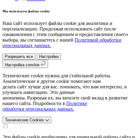
Мы используем файлы cookie.
Наш сайт использует файлы cookie для аналитики и
персонализации. Продолжая использовать сайт после
ознакомления с этим сообщением и предоставления своего
выбора, вы соглашаетесь с нашей
Политикой обработки
персональных данных.
Разрешить все
Настройки
Настройка coockie
Технические cookie нужны для стабильной работы.
Аналитические и другие cookie помогают нам
делать сайт лучше для вас: понимать, что вам интересно, и
улучшать навигацию. Эти данные
анонимны. Разрешая их, вы вносите свой вклад в развитие
нашего сайта. Подробности в
Политике
обработки персональных данных.
Технические Cookies
Эти файлы cookie необходимы для правильной работы сайта и