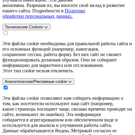
анонимны. Разрешая их, вы вносите свой вклад в развитие
нашего сайта. Подробности в
Политике
обработки персональных данных.
Технические Cookies
Эти файлы cookie необходимы для правильной работы сайта и
его основных функций (например, навигация,
сохранение сессии, работа форм). Без них сайт не сможет
функционировать должным образом. Они не собирают
информацию для маркетинга или отслеживания.
Этот тип cookie нельзя отключить.
Аналитические/Рекламные cookie
Эти файлы cookie позволяют нам собирать информацию о
том, как посетители используют наш сайт (например,
какие страницы посещают чаще, сколько времени проводят на
сайте, возникают ли ошибки). Эта информация
собирается в агрегированном или обезличенном виде и
используется для анализа и улучшения работы сайта.
Данные обрабатываются Яндекс.Метрикой согласно ее