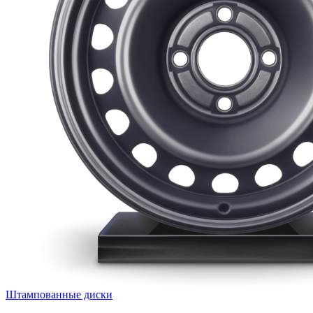
Штампованные диски