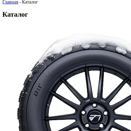
Главная
-
Каталог
Каталог