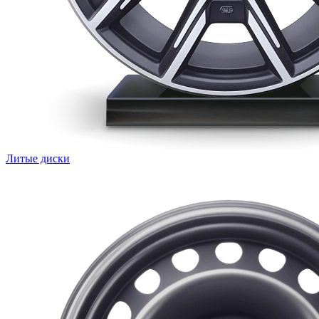
Литые диски