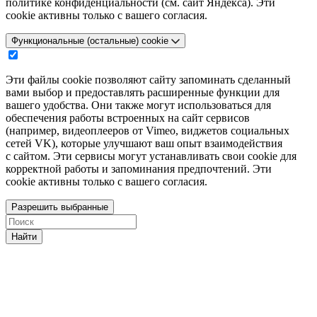
политике конфиденциальности (см. сайт Яндекса). Эти
cookie активны только с вашего согласия.
Функциональные (остальные) cookie
Эти файлы cookie позволяют сайту запоминать сделанный
вами выбор и предоставлять расширенные функции для
вашего удобства. Они также могут использоваться для
обеспечения работы встроенных на сайт сервисов
(например, видеоплееров от Vimeo, виджетов социальных
сетей VK), которые улучшают ваш опыт взаимодействия
с сайтом. Эти сервисы могут устанавливать свои cookie для
корректной работы и запоминания предпочтений. Эти
cookie активны только с вашего согласия.
Разрешить выбранные
Найти