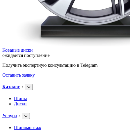
Кованые диски
ожидается поступление
Получить экспертную консультацию в Telegram
Оставить заявку
Каталог
Шины
Диски
Услуги
Шиномонтаж