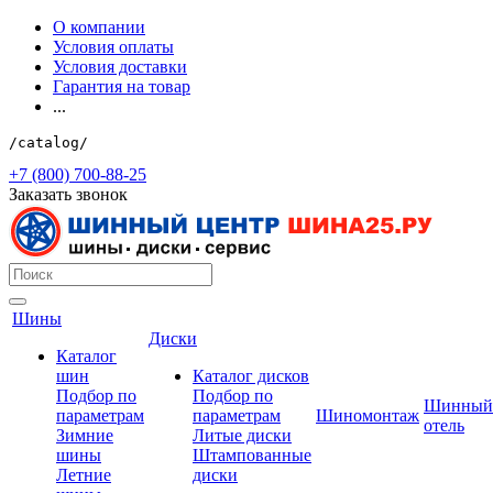
О компании
Условия оплаты
Условия доставки
Гарантия на товар
...
/catalog/
+7 (800) 700-88-25
Заказать звонок
Шины
Диски
Каталог
шин
Каталог дисков
Подбор по
Подбор по
Шинный
параметрам
параметрам
Шиномонтаж
отель
Зимние
Литые диски
шины
Штампованные
Летние
диски