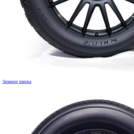
Зимние шины