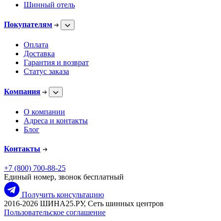
Шинный отель
Покупателям
Оплата
Доставка
Гарантия и возврат
Статус заказа
Компания
О компании
Адреса и контакты
Блог
Контакты
+7 (800) 700-88-25
Единый номер, звонок бесплатный
Получить консультацию
2016-2026 ШИНА25.РУ, Сеть шинных центров
Пользовательское соглашение