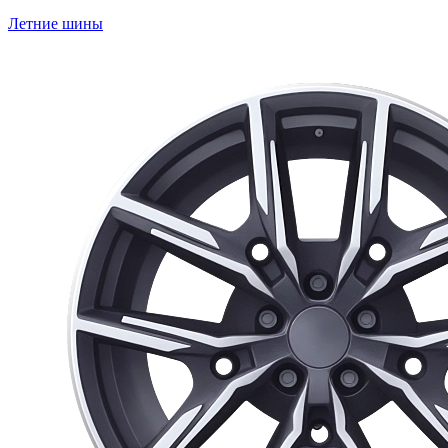
Летние шины