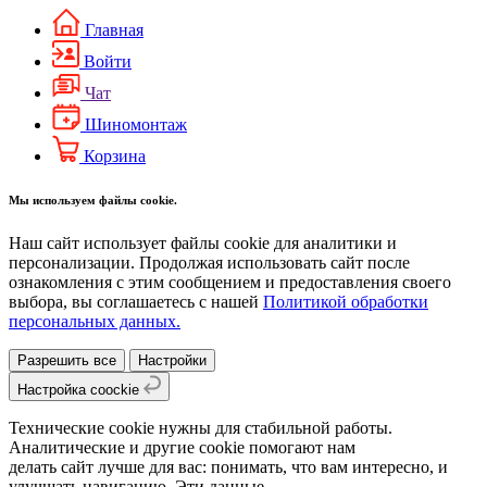
Главная
Войти
Чат
Шиномонтаж
Корзина
Мы используем файлы cookie.
Наш сайт использует файлы cookie для аналитики и
персонализации. Продолжая использовать сайт после
ознакомления с этим сообщением и предоставления своего
выбора, вы соглашаетесь с нашей
Политикой обработки
персональных данных.
Разрешить все
Настройки
Настройка coockie
Технические cookie нужны для стабильной работы.
Аналитические и другие cookie помогают нам
делать сайт лучше для вас: понимать, что вам интересно, и
улучшать навигацию. Эти данные