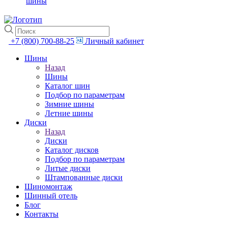
шины
+7 (800) 700-88-25
Личный кабинет
Шины
Назад
Шины
Каталог шин
Подбор по параметрам
Зимние шины
Летние шины
Диски
Назад
Диски
Каталог дисков
Подбор по параметрам
Литые диски
Штампованные диски
Шиномонтаж
Шинный отель
Блог
Контакты