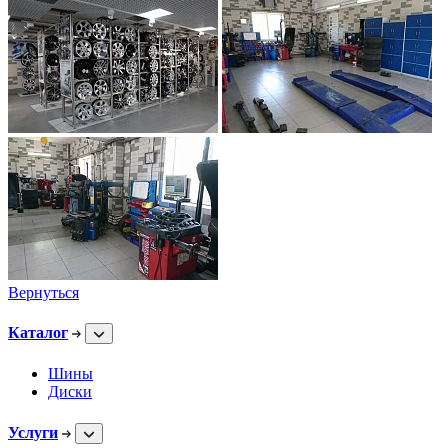
Вернуться
Каталог
Шины
Диски
Услуги