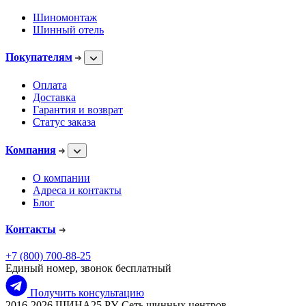
Шиномонтаж
Шинный отель
Покупателям
Оплата
Доставка
Гарантия и возврат
Статус заказа
Компания
О компании
Адреса и контакты
Блог
Контакты
+7 (800) 700-88-25
Единый номер, звонок бесплатный
Получить консультацию
2016-2026 ШИНА25.РУ, Сеть шинных центров