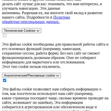
делать сайт лучше для вас: понимать, что вам интересно, и
улучшать навигацию. Эти данные
анонимны. Разрешая их, вы вносите свой вклад в развитие
нашего сайта. Подробности в
Политике
обработки персональных данных.
Технические Cookies
Эти файлы cookie необходимы для правильной работы сайта и
его основных функций (например, навигация,
сохранение сессии, работа форм). Без них сайт не сможет
функционировать должным образом. Они не собирают
информацию для маркетинга или отслеживания.
Этот тип cookie нельзя отключить.
Аналитические/Рекламные cookie
Эти файлы cookie позволяют нам собирать информацию о
том, как посетители используют наш сайт (например,
какие страницы посещают чаще, сколько времени проводят на
сайте, возникают ли ошибки). Эта информация
собирается в агрегированном или обезличенном виде и