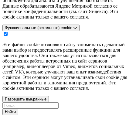
используется для анализа и улучшения работы сайта.
Данные обрабатываются Яндекс.Метрикой согласно ее
политике конфиденциальности (см. сайт Яндекса). Эти
cookie активны только с вашего согласия.
Функциональные (остальные) cookie
Эти файлы cookie позволяют сайту запоминать сделанный
вами выбор и предоставлять расширенные функции для
вашего удобства. Они также могут использоваться для
обеспечения работы встроенных на сайт сервисов
(например, видеоплееров от Vimeo, виджетов социальных
сетей VK), которые улучшают ваш опыт взаимодействия
с сайтом. Эти сервисы могут устанавливать свои cookie для
корректной работы и запоминания предпочтений. Эти
cookie активны только с вашего согласия.
Разрешить выбранные
Найти