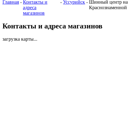
Главная
-
Контакты и
-
Уссурийск
-
Шинный центр на
адреса
Краснознаменной
магазинов
Контакты и адреса магазинов
загрузка карты...