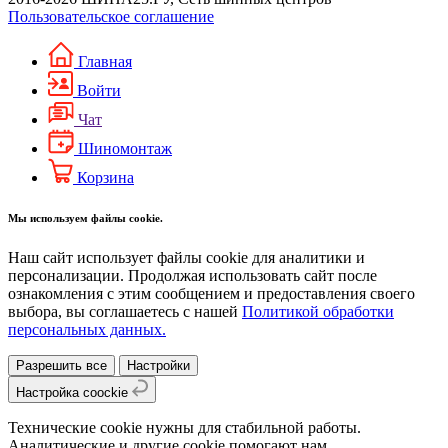
Пользовательское соглашение
Главная
Войти
Чат
Шиномонтаж
Корзина
Мы используем файлы cookie.
Наш сайт использует файлы cookie для аналитики и
персонализации. Продолжая использовать сайт после
ознакомления с этим сообщением и предоставления своего
выбора, вы соглашаетесь с нашей
Политикой обработки
персональных данных.
Разрешить все
Настройки
Настройка coockie
Технические cookie нужны для стабильной работы.
Аналитические и другие cookie помогают нам