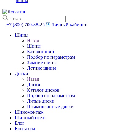
шины
+7 (800) 700-88-25
Личный кабинет
Шины
Назад
Шины
Каталог шин
Подбор по параметрам
Зимние шины
Летние шины
Диски
Назад
Диски
Каталог дисков
Подбор по параметрам
Литые диски
Штампованные диски
Шиномонтаж
Шинный отель
Блог
Контакты