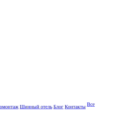
Все
омонтаж
Шинный отель
Блог
Контакты