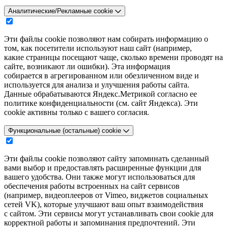
Аналитические/Рекламные cookie
Эти файлы cookie позволяют нам собирать информацию о
том, как посетители используют наш сайт (например,
какие страницы посещают чаще, сколько времени проводят на
сайте, возникают ли ошибки). Эта информация
собирается в агрегированном или обезличенном виде и
используется для анализа и улучшения работы сайта.
Данные обрабатываются Яндекс.Метрикой согласно ее
политике конфиденциальности (см. сайт Яндекса). Эти
cookie активны только с вашего согласия.
Функциональные (остальные) cookie
Эти файлы cookie позволяют сайту запоминать сделанный
вами выбор и предоставлять расширенные функции для
вашего удобства. Они также могут использоваться для
обеспечения работы встроенных на сайт сервисов
(например, видеоплееров от Vimeo, виджетов социальных
сетей VK), которые улучшают ваш опыт взаимодействия
с сайтом. Эти сервисы могут устанавливать свои cookie для
корректной работы и запоминания предпочтений. Эти