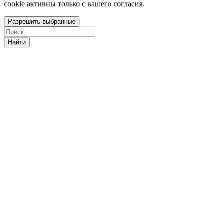
cookie активны только с вашего согласия.
Разрешить выбранные
Найти