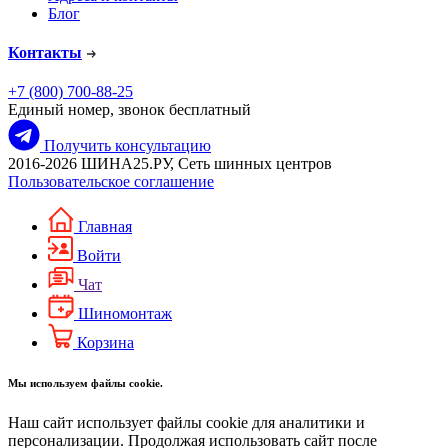
Блог
Контакты
+7 (800) 700-88-25
Единый номер, звонок бесплатный
Получить консультацию
2016-2026 ШИНА25.РУ, Сеть шинных центров
Пользовательское соглашение
Главная
Войти
Чат
Шиномонтаж
Корзина
Мы используем файлы cookie.
Наш сайт использует файлы cookie для аналитики и
персонализации. Продолжая использовать сайт после