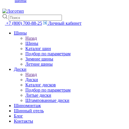
шины
+7 (800) 700-88-25
Личный кабинет
Шины
Назад
Шины
Каталог шин
Подбор по параметрам
Зимние шины
Летние шины
Диски
Назад
Диски
Каталог дисков
Подбор по параметрам
Литые диски
Штампованные диски
Шиномонтаж
Шинный отель
Блог
Контакты