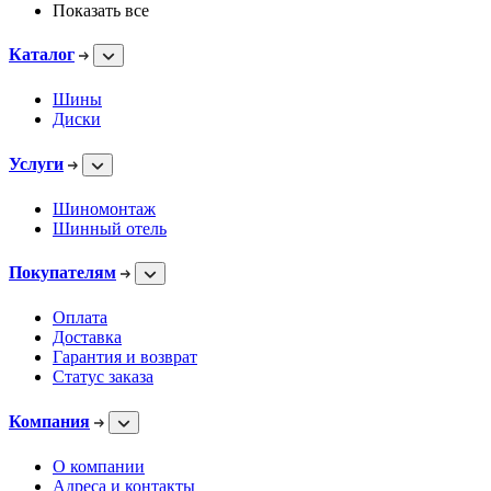
Показать все
Каталог
Шины
Диски
Услуги
Шиномонтаж
Шинный отель
Покупателям
Оплата
Доставка
Гарантия и возврат
Статус заказа
Компания
О компании
Адреса и контакты