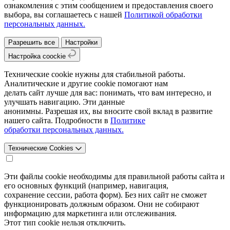
ознакомления с этим сообщением и предоставления своего
выбора, вы соглашаетесь с нашей
Политикой обработки
персональных данных.
Разрешить все
Настройки
Настройка coockie
Технические cookie нужны для стабильной работы.
Аналитические и другие cookie помогают нам
делать сайт лучше для вас: понимать, что вам интересно, и
улучшать навигацию. Эти данные
анонимны. Разрешая их, вы вносите свой вклад в развитие
нашего сайта. Подробности в
Политике
обработки персональных данных.
Технические Cookies
Эти файлы cookie необходимы для правильной работы сайта и
его основных функций (например, навигация,
сохранение сессии, работа форм). Без них сайт не сможет
функционировать должным образом. Они не собирают
информацию для маркетинга или отслеживания.
Этот тип cookie нельзя отключить.