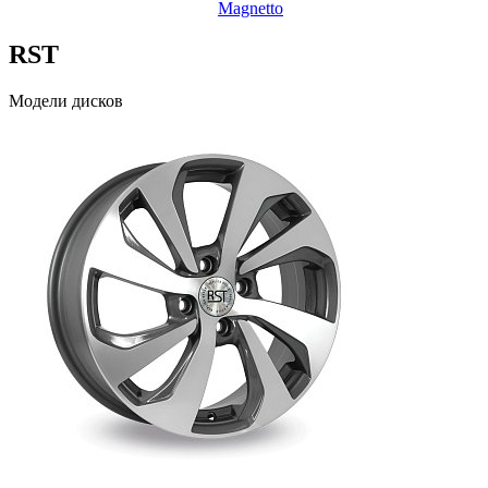
Magnetto
RST
Модели дисков