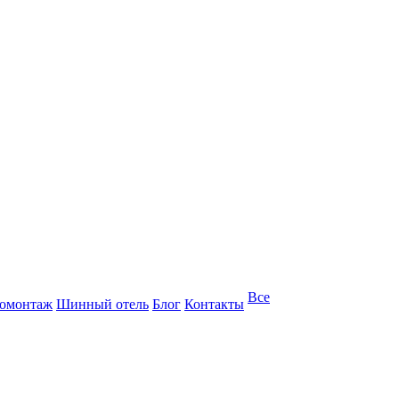
Все
омонтаж
Шинный отель
Блог
Контакты