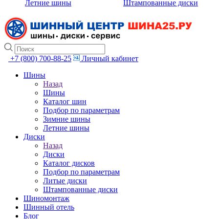
Летние шины
Штампованные диски
+7 (800) 700-88-25
Личный кабинет
Шины
Назад
Шины
Каталог шин
Подбор по параметрам
Зимние шины
Летние шины
Диски
Назад
Диски
Каталог дисков
Подбор по параметрам
Литые диски
Штампованные диски
Шиномонтаж
Шинный отель
Блог