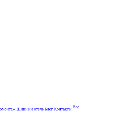
Все
омонтаж
Шинный отель
Блог
Контакты