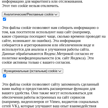
информацию для маркетинга или отслеживания.
Этот тип cookie нельзя отключить.
Аналитические/Рекламные cookie
Эти файлы cookie позволяют нам собирать информацию о
том, как посетители используют наш сайт (например,
какие страницы посещают чаще, сколько времени проводят на
сайте, возникают ли ошибки). Эта информация
собирается в агрегированном или обезличенном виде и
используется для анализа и улучшения работы сайта.
Данные обрабатываются Яндекс.Метрикой согласно ее
политике конфиденциальности (см. сайт Яндекса). Эти
cookie активны только с вашего согласия.
Функциональные (остальные) cookie
Эти файлы cookie позволяют сайту запоминать сделанный
вами выбор и предоставлять расширенные функции для
вашего удобства. Они также могут использоваться для
обеспечения работы встроенных на сайт сервисов
(например, видеоплееров от Vimeo, виджетов социальных
сетей VK), которые улучшают ваш опыт взаимодействия