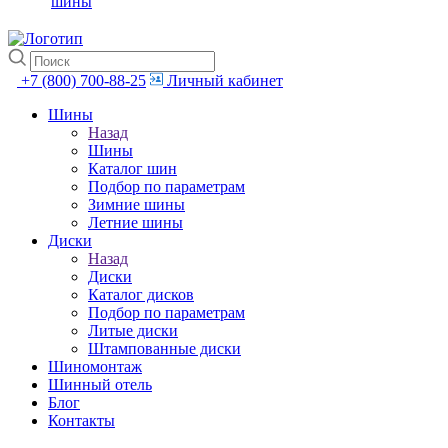
шины
+7 (800) 700-88-25
Личный кабинет
Шины
Назад
Шины
Каталог шин
Подбор по параметрам
Зимние шины
Летние шины
Диски
Назад
Диски
Каталог дисков
Подбор по параметрам
Литые диски
Штампованные диски
Шиномонтаж
Шинный отель
Блог
Контакты