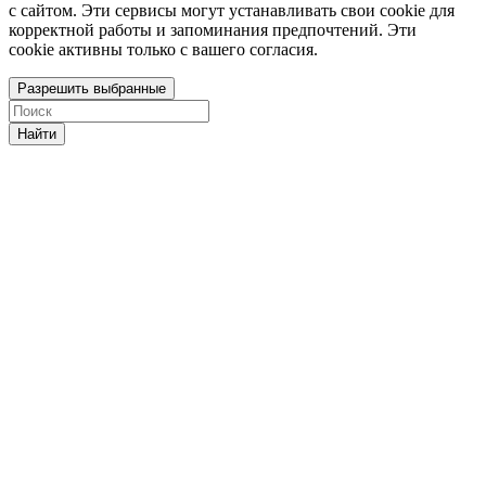
с сайтом. Эти сервисы могут устанавливать свои cookie для
корректной работы и запоминания предпочтений. Эти
cookie активны только с вашего согласия.
Разрешить выбранные
Найти