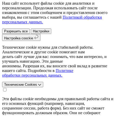
Наш сайт использует файлы cookie для аналитики и
персонализации. Продолжая использовать сайт после
ознакомления с этим сообщением и предоставления своего
выбора, вы соглашаетесь с нашей
Политикой обработки
персональных данных.
Разрешить все
Настройки
Настройка coockie
Технические cookie нужны для стабильной работы.
Аналитические и другие cookie помогают нам
делать сайт лучше для вас: понимать, что вам интересно, и
улучшать навигацию. Эти данные
анонимны. Разрешая их, вы вносите свой вклад в развитие
нашего сайта. Подробности в
Политике
обработки персональных данных.
Технические Cookies
Эти файлы cookie необходимы для правильной работы сайта и
его основных функций (например, навигация,
сохранение сессии, работа форм). Без них сайт не сможет
функционировать должным образом. Они не собирают