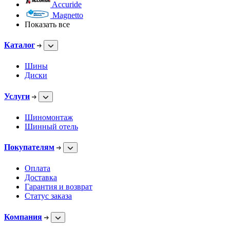
Accuride
Magnetto
Показать все
Каталог
Шины
Диски
Услуги
Шиномонтаж
Шинный отель
Покупателям
Оплата
Доставка
Гарантия и возврат
Статус заказа
Компания