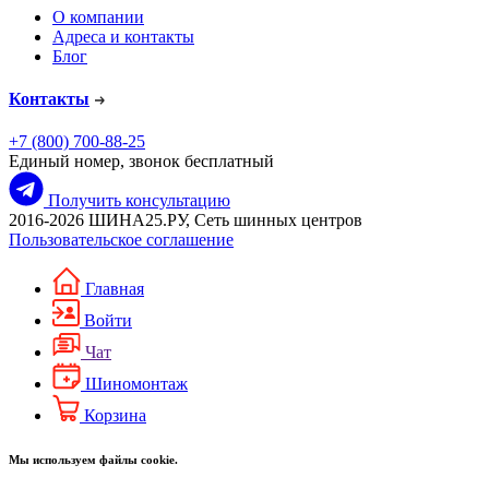
О компании
Адреса и контакты
Блог
Контакты
+7 (800) 700-88-25
Единый номер, звонок бесплатный
Получить консультацию
2016-2026 ШИНА25.РУ, Сеть шинных центров
Пользовательское соглашение
Главная
Войти
Чат
Шиномонтаж
Корзина
Мы используем файлы cookie.