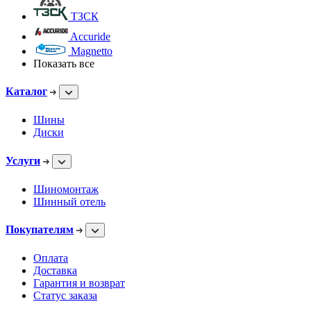
ТЗСК
Accuride
Magnetto
Показать все
Каталог
Шины
Диски
Услуги
Шиномонтаж
Шинный отель
Покупателям
Оплата
Доставка
Гарантия и возврат
Статус заказа