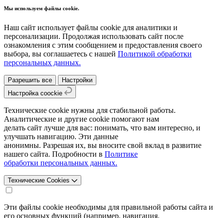
Мы используем файлы cookie.
Наш сайт использует файлы cookie для аналитики и
персонализации. Продолжая использовать сайт после
ознакомления с этим сообщением и предоставления своего
выбора, вы соглашаетесь с нашей
Политикой обработки
персональных данных.
Разрешить все
Настройки
Настройка coockie
Технические cookie нужны для стабильной работы.
Аналитические и другие cookie помогают нам
делать сайт лучше для вас: понимать, что вам интересно, и
улучшать навигацию. Эти данные
анонимны. Разрешая их, вы вносите свой вклад в развитие
нашего сайта. Подробности в
Политике
обработки персональных данных.
Технические Cookies
Эти файлы cookie необходимы для правильной работы сайта и
его основных функций (например, навигация,