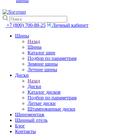
шины
+7 (800) 700-88-25
Личный кабинет
Шины
Назад
Шины
Каталог шин
Подбор по параметрам
Зимние шины
Летние шины
Диски
Назад
Диски
Каталог дисков
Подбор по параметрам
Литые диски
Штампованные диски
Шиномонтаж
Шинный отель
Блог
Контакты