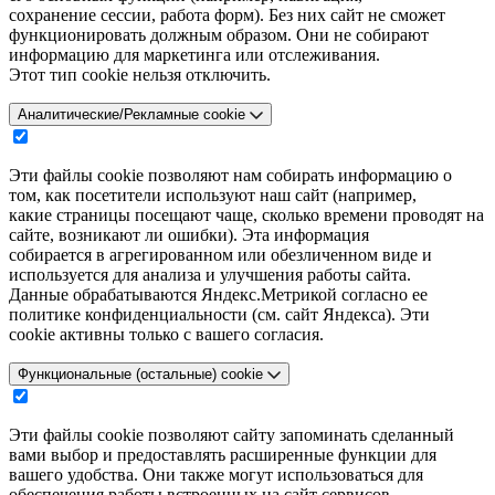
сохранение сессии, работа форм). Без них сайт не сможет
функционировать должным образом. Они не собирают
информацию для маркетинга или отслеживания.
Этот тип cookie нельзя отключить.
Аналитические/Рекламные cookie
Эти файлы cookie позволяют нам собирать информацию о
том, как посетители используют наш сайт (например,
какие страницы посещают чаще, сколько времени проводят на
сайте, возникают ли ошибки). Эта информация
собирается в агрегированном или обезличенном виде и
используется для анализа и улучшения работы сайта.
Данные обрабатываются Яндекс.Метрикой согласно ее
политике конфиденциальности (см. сайт Яндекса). Эти
cookie активны только с вашего согласия.
Функциональные (остальные) cookie
Эти файлы cookie позволяют сайту запоминать сделанный
вами выбор и предоставлять расширенные функции для
вашего удобства. Они также могут использоваться для
обеспечения работы встроенных на сайт сервисов