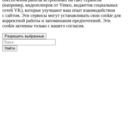
(например, видеоплееров от Vimeo, виджетов социальных
сетей VK), которые улучшают ваш опыт взаимодействия
с сайтом. Эти сервисы могут устанавливать свои cookie для
корректной работы и запоминания предпочтений. Эти
cookie активны только с вашего согласия.
Разрешить выбранные
Найти