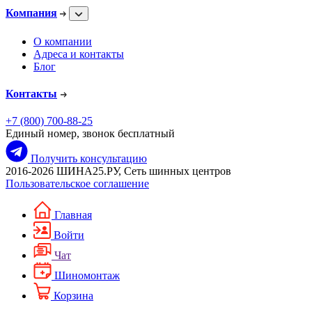
Компания
О компании
Адреса и контакты
Блог
Контакты
+7 (800) 700-88-25
Единый номер, звонок бесплатный
Получить консультацию
2016-2026 ШИНА25.РУ, Сеть шинных центров
Пользовательское соглашение
Главная
Войти
Чат
Шиномонтаж
Корзина