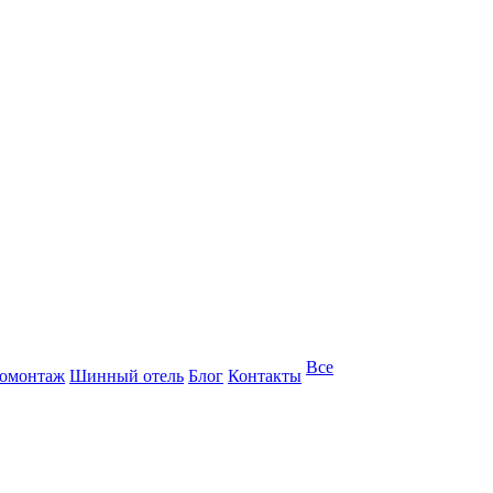
Все
омонтаж
Шинный отель
Блог
Контакты