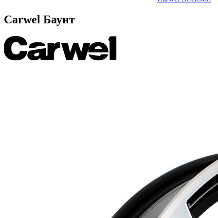
Carwel Баунт