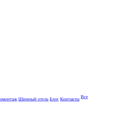
Все
омонтаж
Шинный отель
Блог
Контакты