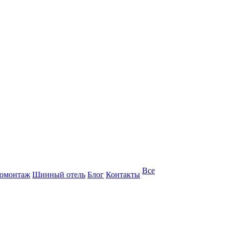
Все
омонтаж
Шинный отель
Блог
Контакты