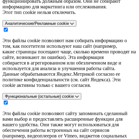
функционировать должным образом. Они не собирают
информацию для маркетинга или отслеживания.
Этот тип cookie нельзя отключить.
Аналитические/Рекламные cookie
Эти файлы cookie позволяют нам собирать информацию о
том, как посетители используют наш сайт (например,
какие страницы посещают чаще, сколько времени проводят на
сайте, возникают ли ошибки). Эта информация
собирается в агрегированном или обезличенном виде и
используется для анализа и улучшения работы сайта.
Данные обрабатываются Яндекс.Метрикой согласно ее
политике конфиденциальности (см. сайт Яндекса). Эти
cookie активны только с вашего согласия.
Функциональные (остальные) cookie
Эти файлы cookie позволяют сайту запоминать сделанный
вами выбор и предоставлять расширенные функции для
вашего удобства. Они также могут использоваться для
обеспечения работы встроенных на сайт сервисов
(например, видеоплееров от Vimeo, виджетов социальных