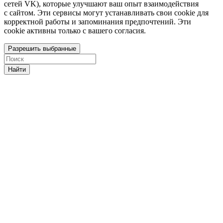
сетей VK), которые улучшают ваш опыт взаимодействия
с сайтом. Эти сервисы могут устанавливать свои cookie для
корректной работы и запоминания предпочтений. Эти
cookie активны только с вашего согласия.
Разрешить выбранные
Найти