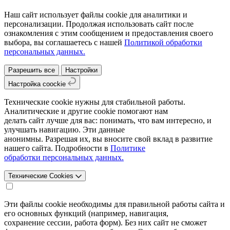
Наш сайт использует файлы cookie для аналитики и
персонализации. Продолжая использовать сайт после
ознакомления с этим сообщением и предоставления своего
выбора, вы соглашаетесь с нашей
Политикой обработки
персональных данных.
Разрешить все
Настройки
Настройка coockie
Технические cookie нужны для стабильной работы.
Аналитические и другие cookie помогают нам
делать сайт лучше для вас: понимать, что вам интересно, и
улучшать навигацию. Эти данные
анонимны. Разрешая их, вы вносите свой вклад в развитие
нашего сайта. Подробности в
Политике
обработки персональных данных.
Технические Cookies
Эти файлы cookie необходимы для правильной работы сайта и
его основных функций (например, навигация,
сохранение сессии, работа форм). Без них сайт не сможет