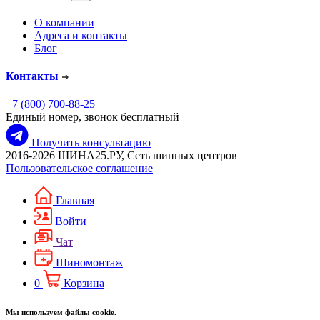
О компании
Адреса и контакты
Блог
Контакты
+7 (800) 700-88-25
Единый номер, звонок бесплатный
Получить консультацию
2016-2026 ШИНА25.РУ, Сеть шинных центров
Пользовательское соглашение
Главная
Войти
Чат
Шиномонтаж
0
Корзина
Мы используем файлы cookie.