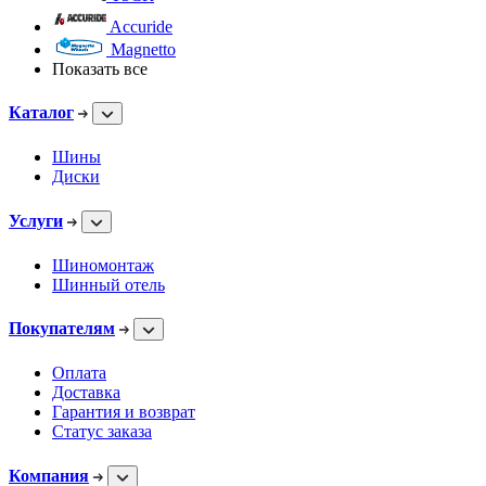
Accuride
Magnetto
Показать все
Каталог
Шины
Диски
Услуги
Шиномонтаж
Шинный отель
Покупателям
Оплата
Доставка
Гарантия и возврат
Статус заказа
Компания