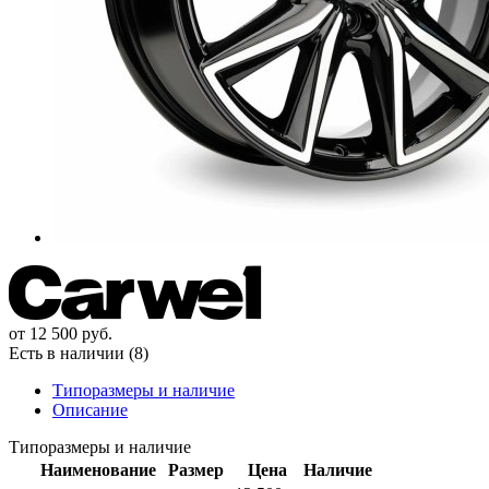
от
12 500
руб.
Есть в наличии (8)
Типоразмеры и наличие
Описание
Типоразмеры и наличие
Наименование
Размер
Цена
Наличие