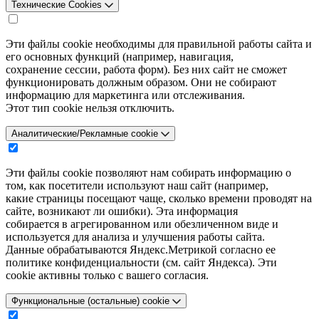
Технические Cookies
Эти файлы cookie необходимы для правильной работы сайта и
его основных функций (например, навигация,
сохранение сессии, работа форм). Без них сайт не сможет
функционировать должным образом. Они не собирают
информацию для маркетинга или отслеживания.
Этот тип cookie нельзя отключить.
Аналитические/Рекламные cookie
Эти файлы cookie позволяют нам собирать информацию о
том, как посетители используют наш сайт (например,
какие страницы посещают чаще, сколько времени проводят на
сайте, возникают ли ошибки). Эта информация
собирается в агрегированном или обезличенном виде и
используется для анализа и улучшения работы сайта.
Данные обрабатываются Яндекс.Метрикой согласно ее
политике конфиденциальности (см. сайт Яндекса). Эти
cookie активны только с вашего согласия.
Функциональные (остальные) cookie