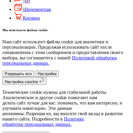
Чат
Шиномонтаж
Корзина
Мы используем файлы cookie.
Наш сайт использует файлы cookie для аналитики и
персонализации. Продолжая использовать сайт после
ознакомления с этим сообщением и предоставления своего
выбора, вы соглашаетесь с нашей
Политикой обработки
персональных данных.
Разрешить все
Настройки
Настройка coockie
Технические cookie нужны для стабильной работы.
Аналитические и другие cookie помогают нам
делать сайт лучше для вас: понимать, что вам интересно, и
улучшать навигацию. Эти данные
анонимны. Разрешая их, вы вносите свой вклад в развитие
нашего сайта. Подробности в
Политике
обработки персональных данных.