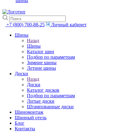
шины
+7 (800) 700-88-25
Личный кабинет
Шины
Назад
Шины
Каталог шин
Подбор по параметрам
Зимние шины
Летние шины
Диски
Назад
Диски
Каталог дисков
Подбор по параметрам
Литые диски
Штампованные диски
Шиномонтаж
Шинный отель
Блог
Контакты