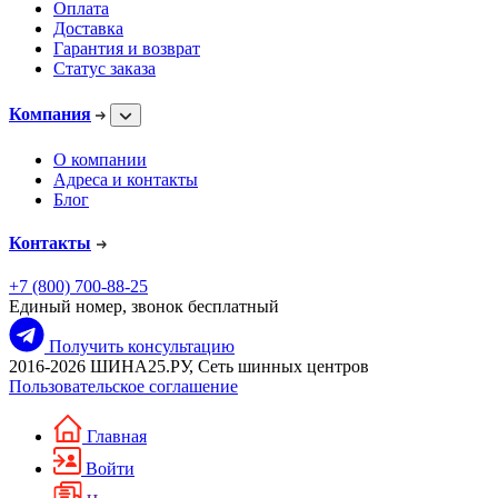
Оплата
Доставка
Гарантия и возврат
Статус заказа
Компания
О компании
Адреса и контакты
Блог
Контакты
+7 (800) 700-88-25
Единый номер, звонок бесплатный
Получить консультацию
2016-2026 ШИНА25.РУ, Сеть шинных центров
Пользовательское соглашение
Главная
Войти