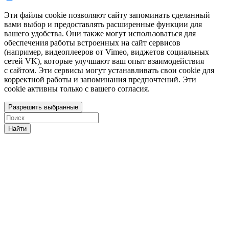
Эти файлы cookie позволяют сайту запоминать сделанный
вами выбор и предоставлять расширенные функции для
вашего удобства. Они также могут использоваться для
обеспечения работы встроенных на сайт сервисов
(например, видеоплееров от Vimeo, виджетов социальных
сетей VK), которые улучшают ваш опыт взаимодействия
с сайтом. Эти сервисы могут устанавливать свои cookie для
корректной работы и запоминания предпочтений. Эти
cookie активны только с вашего согласия.
Разрешить выбранные
Найти