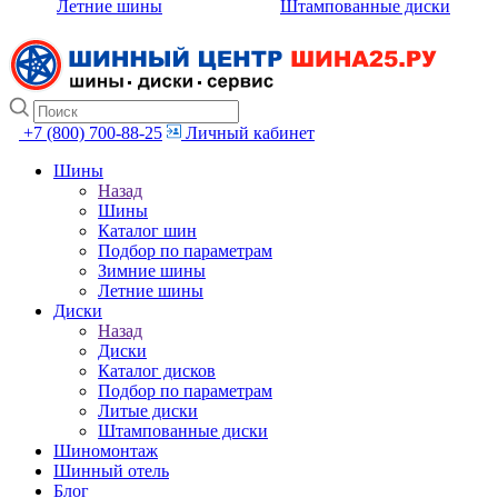
Летние шины
Штампованные диски
+7 (800) 700-88-25
Личный кабинет
Шины
Назад
Шины
Каталог шин
Подбор по параметрам
Зимние шины
Летние шины
Диски
Назад
Диски
Каталог дисков
Подбор по параметрам
Литые диски
Штампованные диски
Шиномонтаж
Шинный отель
Блог