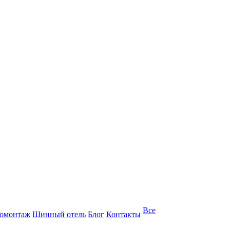
Все
омонтаж
Шинный отель
Блог
Контакты