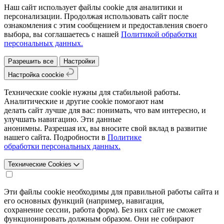
Наш сайт использует файлы cookie для аналитики и
персонализации. Продолжая использовать сайт после
ознакомления с этим сообщением и предоставления своего
выбора, вы соглашаетесь с нашей
Политикой обработки
персональных данных.
Разрешить все
Настройки
Настройка coockie
Технические cookie нужны для стабильной работы.
Аналитические и другие cookie помогают нам
делать сайт лучше для вас: понимать, что вам интересно, и
улучшать навигацию. Эти данные
анонимны. Разрешая их, вы вносите свой вклад в развитие
нашего сайта. Подробности в
Политике
обработки персональных данных.
Технические Cookies
Эти файлы cookie необходимы для правильной работы сайта и
его основных функций (например, навигация,
сохранение сессии, работа форм). Без них сайт не сможет
функционировать должным образом. Они не собирают