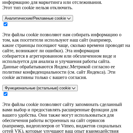
информацию для маркетинга или отслеживания.
Этот тип cookie нельзя отключить.
Аналитические/Рекламные cookie
Эти файлы cookie позволяют нам собирать информацию о
том, как посетители используют наш сайт (например,
какие страницы посещают чаще, сколько времени проводят на
сайте, возникают ли ошибки). Эта информация
собирается в агрегированном или обезличенном виде и
используется для анализа и улучшения работы сайта.
Данные обрабатываются Яндекс.Метрикой согласно ее
политике конфиденциальности (см. сайт Яндекса). Эти
cookie активны только с вашего согласия.
Функциональные (остальные) cookie
Эти файлы cookie позволяют сайту запоминать сделанный
вами выбор и предоставлять расширенные функции для
вашего удобства. Они также могут использоваться для
обеспечения работы встроенных на сайт сервисов
(например, видеоплееров от Vimeo, виджетов социальных
сетей VK), которые улучшают ваш опыт взаимодействия