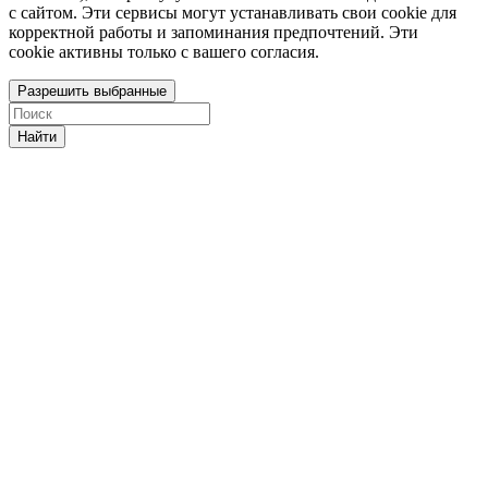
с сайтом. Эти сервисы могут устанавливать свои cookie для
корректной работы и запоминания предпочтений. Эти
cookie активны только с вашего согласия.
Разрешить выбранные
Найти