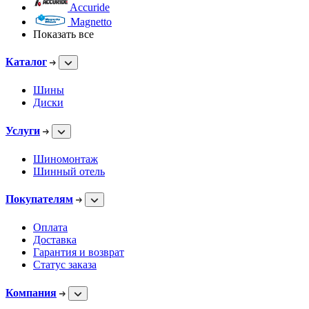
Accuride
Magnetto
Показать все
Каталог
Шины
Диски
Услуги
Шиномонтаж
Шинный отель
Покупателям
Оплата
Доставка
Гарантия и возврат
Статус заказа
Компания