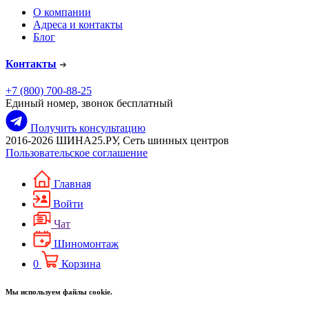
О компании
Адреса и контакты
Блог
Контакты
+7 (800) 700-88-25
Единый номер, звонок бесплатный
Получить консультацию
2016-2026 ШИНА25.РУ, Сеть шинных центров
Пользовательское соглашение
Главная
Войти
Чат
Шиномонтаж
0
Корзина
Мы используем файлы cookie.