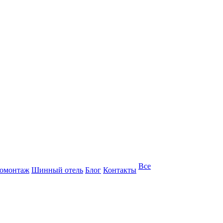
Все
омонтаж
Шинный отель
Блог
Контакты