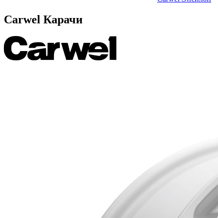
Carwel Карачи