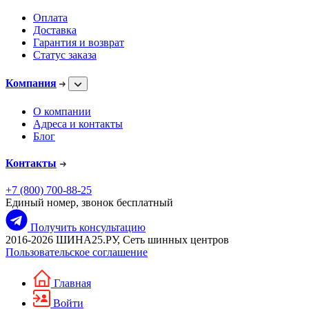
Оплата
Доставка
Гарантия и возврат
Статус заказа
Компания
О компании
Адреса и контакты
Блог
Контакты
+7 (800) 700-88-25
Единый номер, звонок бесплатный
Получить консультацию
2016-2026 ШИНА25.РУ, Сеть шинных центров
Пользовательское соглашение
Главная
Войти