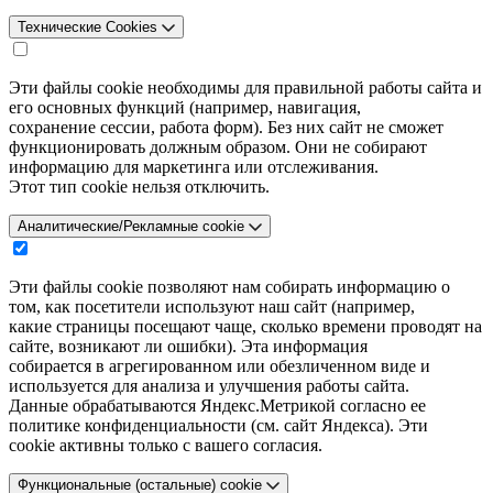
Технические Cookies
Эти файлы cookie необходимы для правильной работы сайта и
его основных функций (например, навигация,
сохранение сессии, работа форм). Без них сайт не сможет
функционировать должным образом. Они не собирают
информацию для маркетинга или отслеживания.
Этот тип cookie нельзя отключить.
Аналитические/Рекламные cookie
Эти файлы cookie позволяют нам собирать информацию о
том, как посетители используют наш сайт (например,
какие страницы посещают чаще, сколько времени проводят на
сайте, возникают ли ошибки). Эта информация
собирается в агрегированном или обезличенном виде и
используется для анализа и улучшения работы сайта.
Данные обрабатываются Яндекс.Метрикой согласно ее
политике конфиденциальности (см. сайт Яндекса). Эти
cookie активны только с вашего согласия.
Функциональные (остальные) cookie