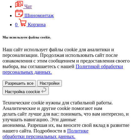
Чат
Шиномонтаж
0
Корзина
Мы используем файлы cookie.
Наш сайт использует файлы cookie для аналитики и
персонализации. Продолжая использовать сайт после
ознакомления с этим сообщением и предоставления своего
выбора, вы соглашаетесь с нашей
Политикой обработки
персональных данных.
Разрешить все
Настройки
Настройка coockie
Технические cookie нужны для стабильной работы.
Аналитические и другие cookie помогают нам
делать сайт лучше для вас: понимать, что вам интересно, и
улучшать навигацию. Эти данные
анонимны. Разрешая их, вы вносите свой вклад в развитие
нашего сайта. Подробности в
Политике
обработки персональных данных.