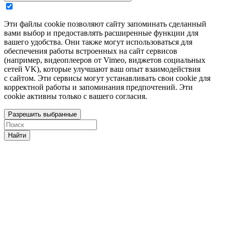
Эти файлы cookie позволяют сайту запоминать сделанный
вами выбор и предоставлять расширенные функции для
вашего удобства. Они также могут использоваться для
обеспечения работы встроенных на сайт сервисов
(например, видеоплееров от Vimeo, виджетов социальных
сетей VK), которые улучшают ваш опыт взаимодействия
с сайтом. Эти сервисы могут устанавливать свои cookie для
корректной работы и запоминания предпочтений. Эти
cookie активны только с вашего согласия.
Разрешить выбранные
Найти