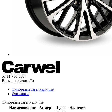
от
11 750
руб.
Есть в наличии (8)
Типоразмеры и наличие
Описание
Типоразмеры и наличие
Наименование
Размер
Цена
Наличие