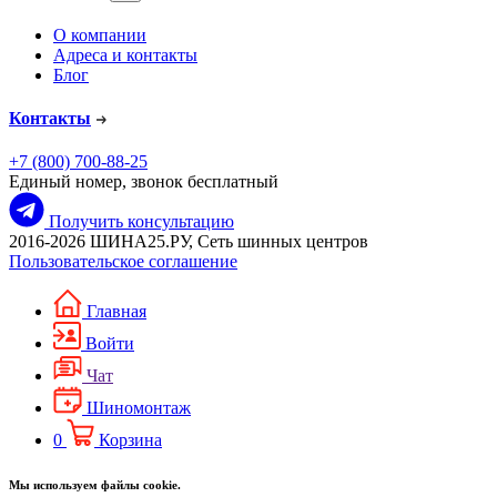
О компании
Адреса и контакты
Блог
Контакты
+7 (800) 700-88-25
Единый номер, звонок бесплатный
Получить консультацию
2016-2026 ШИНА25.РУ, Сеть шинных центров
Пользовательское соглашение
Главная
Войти
Чат
Шиномонтаж
0
Корзина
Мы используем файлы cookie.