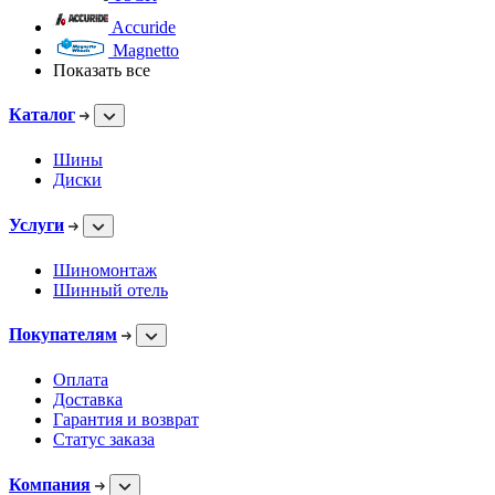
Accuride
Magnetto
Показать все
Каталог
Шины
Диски
Услуги
Шиномонтаж
Шинный отель
Покупателям
Оплата
Доставка
Гарантия и возврат
Статус заказа
Компания