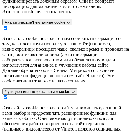
функционировать должным образом. Они не собирают
информацию для маркетинга или отслеживания.
Этот тип cookie нельзя отключить.
Аналитические/Рекламные cookie
Эти файлы cookie позволяют нам собирать информацию о
том, как посетители используют наш сайт (например,
какие страницы посещают чаще, сколько времени проводят на
сайте, возникают ли ошибки). Эта информация
собирается в агрегированном или обезличенном виде и
используется для анализа и улучшения работы сайта.
Данные обрабатываются Яндекс.Метрикой согласно ее
политике конфиденциальности (см. сайт Яндекса). Эти
cookie активны только с вашего согласия.
Функциональные (остальные) cookie
Эти файлы cookie позволяют сайту запоминать сделанный
вами выбор и предоставлять расширенные функции для
вашего удобства. Они также могут использоваться для
обеспечения работы встроенных на сайт сервисов
(например, видеоплееров от Vimeo, виджетов социальных