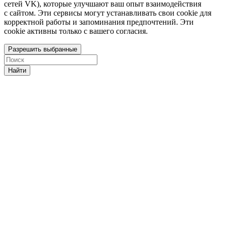
сетей VK), которые улучшают ваш опыт взаимодействия
с сайтом. Эти сервисы могут устанавливать свои cookie для
корректной работы и запоминания предпочтений. Эти
cookie активны только с вашего согласия.
Разрешить выбранные
Найти