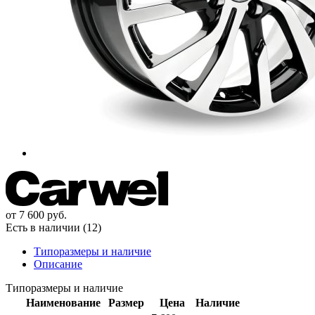
от
7 600
руб.
Есть в наличии (12)
Типоразмеры и наличие
Описание
Типоразмеры и наличие
Наименование
Размер
Цена
Наличие