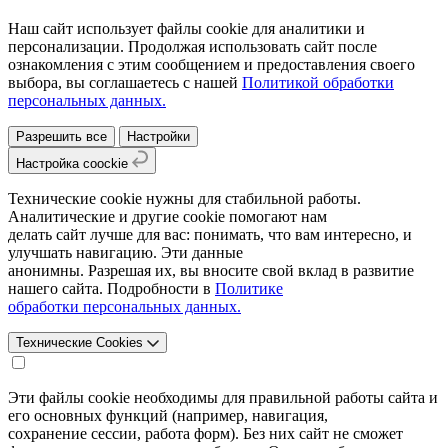
Наш сайт использует файлы cookie для аналитики и
персонализации. Продолжая использовать сайт после
ознакомления с этим сообщением и предоставления своего
выбора, вы соглашаетесь с нашей
Политикой обработки
персональных данных.
Разрешить все
Настройки
Настройка coockie
Технические cookie нужны для стабильной работы.
Аналитические и другие cookie помогают нам
делать сайт лучше для вас: понимать, что вам интересно, и
улучшать навигацию. Эти данные
анонимны. Разрешая их, вы вносите свой вклад в развитие
нашего сайта. Подробности в
Политике
обработки персональных данных.
Технические Cookies
Эти файлы cookie необходимы для правильной работы сайта и
его основных функций (например, навигация,
сохранение сессии, работа форм). Без них сайт не сможет