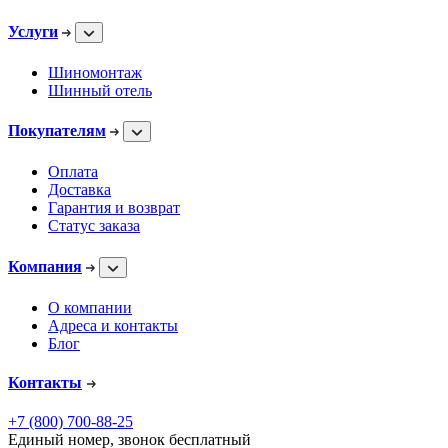
Услуги
Шиномонтаж
Шинный отель
Покупателям
Оплата
Доставка
Гарантия и возврат
Статус заказа
Компания
О компании
Адреса и контакты
Блог
Контакты
+7 (800) 700-88-25
Единый номер, звонок бесплатный