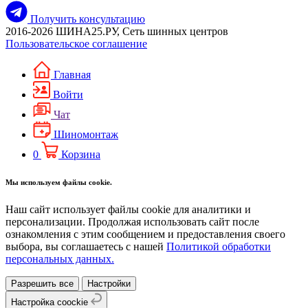
Получить консультацию
2016-2026 ШИНА25.РУ, Сеть шинных центров
Пользовательское соглашение
Главная
Войти
Чат
Шиномонтаж
0
Корзина
Мы используем файлы cookie.
Наш сайт использует файлы cookie для аналитики и
персонализации. Продолжая использовать сайт после
ознакомления с этим сообщением и предоставления своего
выбора, вы соглашаетесь с нашей
Политикой обработки
персональных данных.
Разрешить все
Настройки
Настройка coockie