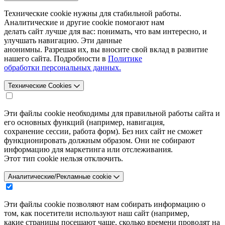
Технические cookie нужны для стабильной работы.
Аналитические и другие cookie помогают нам
делать сайт лучше для вас: понимать, что вам интересно, и
улучшать навигацию. Эти данные
анонимны. Разрешая их, вы вносите свой вклад в развитие
нашего сайта. Подробности в
Политике
обработки персональных данных.
Технические Cookies
Эти файлы cookie необходимы для правильной работы сайта и
его основных функций (например, навигация,
сохранение сессии, работа форм). Без них сайт не сможет
функционировать должным образом. Они не собирают
информацию для маркетинга или отслеживания.
Этот тип cookie нельзя отключить.
Аналитические/Рекламные cookie
Эти файлы cookie позволяют нам собирать информацию о
том, как посетители используют наш сайт (например,
какие страницы посещают чаще, сколько времени проводят на