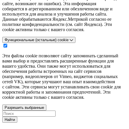
сайте, возникают ли ошибки). Эта информация
собирается в агрегированном или обезличенном виде и
используется для анализа и улучшения работы сайта.
Данные обрабатываются Яндекс.Метрикой согласно ее
политике конфиденциальности (см. сайт Яндекса). Эти
cookie активны только с вашего согласия.
Функциональные (остальные) cookie
Эти файлы cookie позволяют сайту запоминать сделанный
вами выбор и предоставлять расширенные функции для
вашего удобства. Они также могут использоваться для
обеспечения работы встроенных на сайт сервисов
(например, видеоплееров от Vimeo, виджетов социальных
сетей VK), которые улучшают ваш опыт взаимодействия
с сайтом. Эти сервисы могут устанавливать свои cookie для
корректной работы и запоминания предпочтений. Эти
cookie активны только с вашего согласия.
Разрешить выбранные
Найти