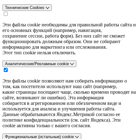
Технические Cookies
Эти файлы cookie необходимы для правильной работы сайта и
его основных функций (например, навигация,
сохранение сессии, работа форм). Без них сайт не сможет
функционировать должным образом. Они не собирают
информацию для маркетинга или отслеживания.
Этот тип cookie нельзя отключить.
Аналитические/Рекламные cookie
Эти файлы cookie позволяют нам собирать информацию о
том, как посетители используют наш сайт (например,
какие страницы посещают чаще, сколько времени проводят на
сайте, возникают ли ошибки). Эта информация
собирается в агрегированном или обезличенном виде и
используется для анализа и улучшения работы сайта.
Данные обрабатываются Яндекс.Метрикой согласно ее
политике конфиденциальности (см. сайт Яндекса). Эти
cookie активны только с вашего согласия.
Функциональные (остальные) cookie