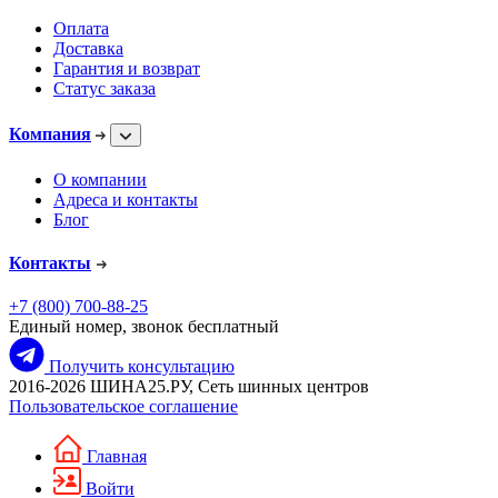
Оплата
Доставка
Гарантия и возврат
Статус заказа
Компания
О компании
Адреса и контакты
Блог
Контакты
+7 (800) 700-88-25
Единый номер, звонок бесплатный
Получить консультацию
2016-2026 ШИНА25.РУ, Сеть шинных центров
Пользовательское соглашение
Главная
Войти