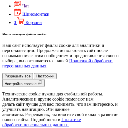
Чат
Шиномонтаж
0
Корзина
Мы используем файлы cookie.
Наш сайт использует файлы cookie для аналитики и
персонализации. Продолжая использовать сайт после
ознакомления с этим сообщением и предоставления своего
выбора, вы соглашаетесь с нашей
Политикой обработки
персональных данных.
Разрешить все
Настройки
Настройка coockie
Технические cookie нужны для стабильной работы.
Аналитические и другие cookie помогают нам
делать сайт лучше для вас: понимать, что вам интересно, и
улучшать навигацию. Эти данные
анонимны. Разрешая их, вы вносите свой вклад в развитие
нашего сайта. Подробности в
Политике
обработки персональных данных.