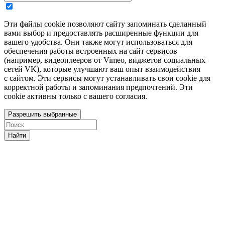
Эти файлы cookie позволяют сайту запоминать сделанный
вами выбор и предоставлять расширенные функции для
вашего удобства. Они также могут использоваться для
обеспечения работы встроенных на сайт сервисов
(например, видеоплееров от Vimeo, виджетов социальных
сетей VK), которые улучшают ваш опыт взаимодействия
с сайтом. Эти сервисы могут устанавливать свои cookie для
корректной работы и запоминания предпочтений. Эти
cookie активны только с вашего согласия.
Разрешить выбранные
Найти