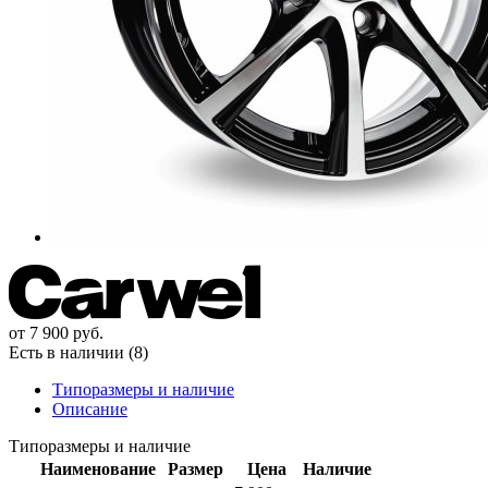
от
7 900
руб.
Есть в наличии (8)
Типоразмеры и наличие
Описание
Типоразмеры и наличие
Наименование
Размер
Цена
Наличие