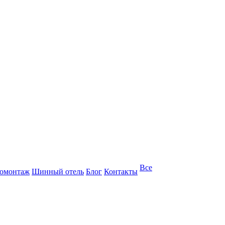
Все
омонтаж
Шинный отель
Блог
Контакты