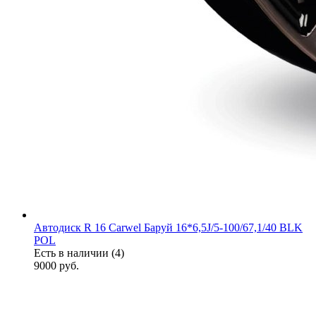
Автодиск R 16 Carwel Баруй 16*6,5J/5-100/67,1/40 BLK
POL
Есть в наличии (4)
9000
руб.