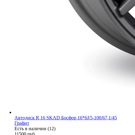
Автодиск R 16 SKAD Босфор 16*6J/5-100/67,1/45
Графит
Есть в наличии (12)
11500
руб.