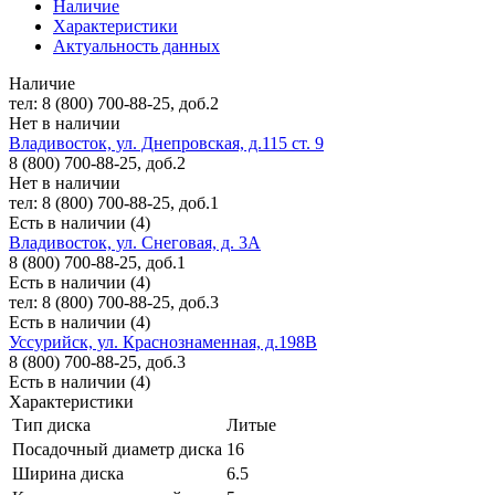
Наличие
Характеристики
Актуальность данных
Наличие
тел: 8 (800) 700-88-25, доб.2
Нет в наличии
Владивосток, ул. Днепровская, д.115 ст. 9
8 (800) 700-88-25, доб.2
Нет в наличии
тел: 8 (800) 700-88-25, доб.1
Есть в наличии (4)
Владивосток, ул. Снеговая, д. 3А
8 (800) 700-88-25, доб.1
Есть в наличии (4)
тел: 8 (800) 700-88-25, доб.3
Есть в наличии (4)
Уссурийск, ул. Краснознаменная, д.198В
8 (800) 700-88-25, доб.3
Есть в наличии (4)
Характеристики
Тип диска
Литые
Посадочный диаметр диска
16
Ширина диска
6.5