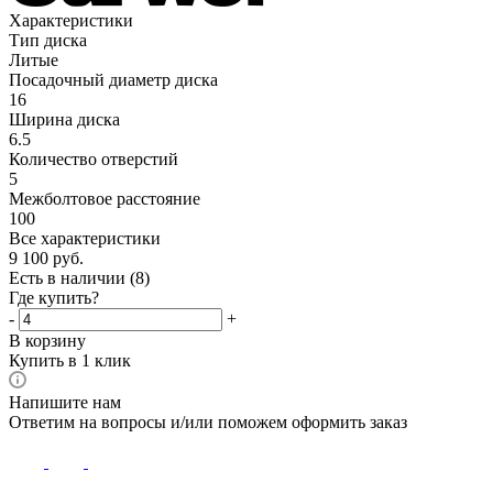
Характеристики
Тип диска
Литые
Посадочный диаметр диска
16
Ширина диска
6.5
Количество отверстий
5
Межболтовое расстояние
100
Все характеристики
9 100
руб.
Есть в наличии
(8)
Где купить?
-
+
В корзину
Купить в 1 клик
Напишите нам
Ответим на вопросы и/или поможем оформить заказ