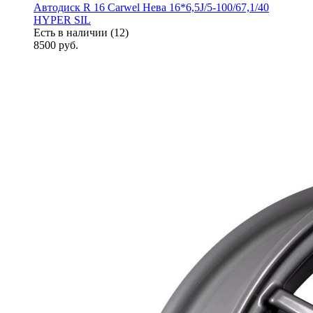
Автодиск R 16 Carwel Нева 16*6,5J/5-100/67,1/40
HYPER SIL
Есть в наличии (12)
8500
руб.