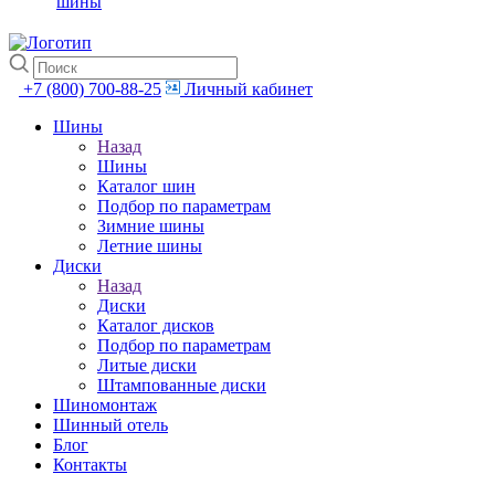
шины
+7 (800) 700-88-25
Личный кабинет
Шины
Назад
Шины
Каталог шин
Подбор по параметрам
Зимние шины
Летние шины
Диски
Назад
Диски
Каталог дисков
Подбор по параметрам
Литые диски
Штампованные диски
Шиномонтаж
Шинный отель
Блог
Контакты