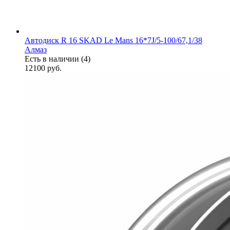
Автодиск R 16 SKAD Le Mans 16*7J/5-100/67,1/38
Алмаз
Есть в наличии (4)
12100
руб.