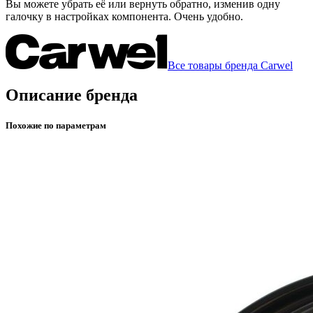
Вы можете убрать её или вернуть обратно, изменив одну
галочку в настройках компонента. Очень удобно.
Все товары бренда Carwel
Описание бренда
Похожие по параметрам