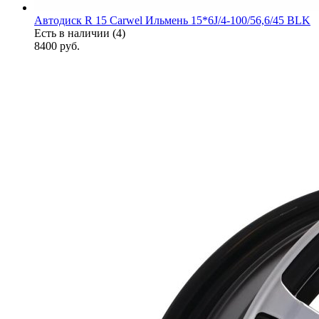
Автодиск R 15 Carwel Ильмень 15*6J/4-100/56,6/45 BLK
Есть в наличии (4)
8400
руб.