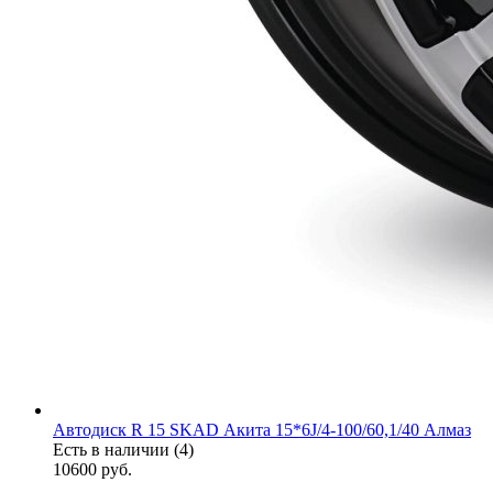
Автодиск R 15 SKAD Акита 15*6J/4-100/60,1/40 Алмаз
Есть в наличии (4)
10600
руб.