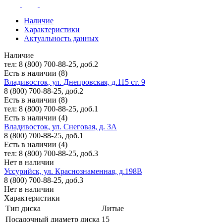
Наличие
Характеристики
Актуальность данных
Наличие
тел: 8 (800) 700-88-25, доб.2
Есть в наличии (8)
Владивосток, ул. Днепровская, д.115 ст. 9
8 (800) 700-88-25, доб.2
Есть в наличии (8)
тел: 8 (800) 700-88-25, доб.1
Есть в наличии (4)
Владивосток, ул. Снеговая, д. 3А
8 (800) 700-88-25, доб.1
Есть в наличии (4)
тел: 8 (800) 700-88-25, доб.3
Нет в наличии
Уссурийск, ул. Краснознаменная, д.198В
8 (800) 700-88-25, доб.3
Нет в наличии
Характеристики
Тип диска
Литые
Посадочный диаметр диска
15