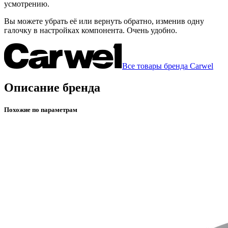
усмотрению.
Вы можете убрать её или вернуть обратно, изменив одну
галочку в настройках компонента. Очень удобно.
Все товары бренда Carwel
Описание бренда
Похожие по параметрам