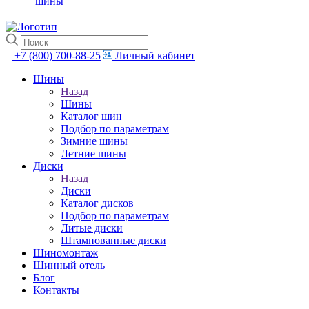
шины
+7 (800) 700-88-25
Личный кабинет
Шины
Назад
Шины
Каталог шин
Подбор по параметрам
Зимние шины
Летние шины
Диски
Назад
Диски
Каталог дисков
Подбор по параметрам
Литые диски
Штампованные диски
Шиномонтаж
Шинный отель
Блог
Контакты