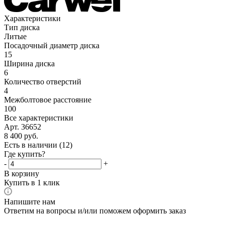
Характеристики
Тип диска
Литые
Посадочный диаметр диска
15
Ширина диска
6
Количество отверстий
4
Межболтовое расстояние
100
Все характеристики
Арт. 36652
8 400
руб.
Есть в наличии
(12)
Где купить?
-
+
В корзину
Купить в 1 клик
Напишите нам
Ответим на вопросы и/или поможем оформить заказ