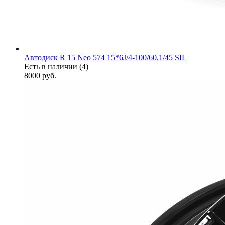
Автодиск R 15 Neo 574 15*6J/4-100/60,1/45 SIL
Есть в наличии (4)
8000
руб.