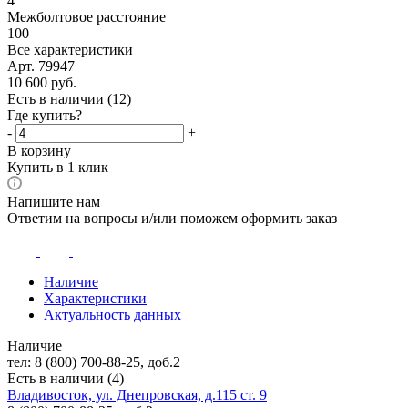
4
Межболтовое расстояние
100
Все характеристики
Арт. 79947
10 600
руб.
Есть в наличии
(12)
Где купить?
-
+
В корзину
Купить в 1 клик
Напишите нам
Ответим на вопросы и/или поможем оформить заказ
Наличие
Характеристики
Актуальность данных
Наличие
тел: 8 (800) 700-88-25, доб.2
Есть в наличии (4)
Владивосток, ул. Днепровская, д.115 ст. 9