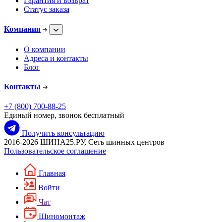
Гарантия и возврат
Статус заказа
Компания
О компании
Адреса и контакты
Блог
Контакты
+7 (800) 700-88-25
Единый номер, звонок бесплатный
Получить консультацию
2016-2026 ШИНА25.РУ, Сеть шинных центров
Пользовательское соглашение
Главная
Войти
Чат
Шиномонтаж