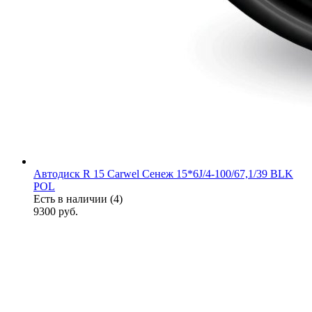
Автодиск R 15 Carwel Сенеж 15*6J/4-100/67,1/39 BLK
POL
Есть в наличии (4)
9300
руб.