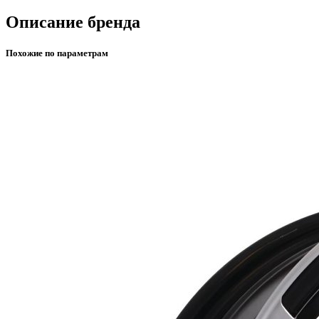
Описание бренда
Похожие по параметрам