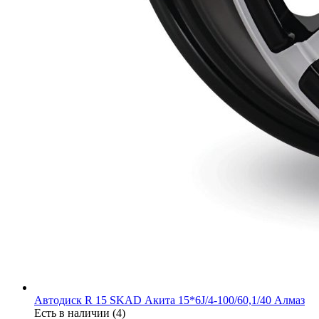
Автодиск R 15 SKAD Акита 15*6J/4-100/60,1/40 Алмаз
Есть в наличии (4)