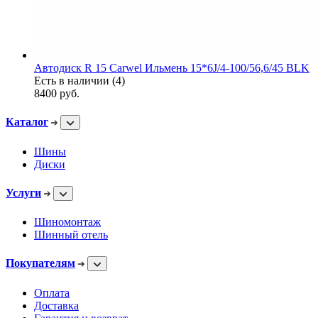
Автодиск R 15 Carwel Ильмень 15*6J/4-100/56,6/45 BLK
Есть в наличии (4)
8400
руб.
Каталог
Шины
Диски
Услуги
Шиномонтаж
Шинный отель
Покупателям
Оплата
Доставка