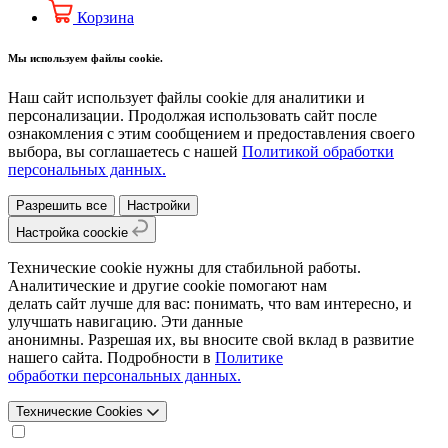
Корзина
Мы используем файлы cookie.
Наш сайт использует файлы cookie для аналитики и
персонализации. Продолжая использовать сайт после
ознакомления с этим сообщением и предоставления своего
выбора, вы соглашаетесь с нашей
Политикой обработки
персональных данных.
Разрешить все
Настройки
Настройка coockie
Технические cookie нужны для стабильной работы.
Аналитические и другие cookie помогают нам
делать сайт лучше для вас: понимать, что вам интересно, и
улучшать навигацию. Эти данные
анонимны. Разрешая их, вы вносите свой вклад в развитие
нашего сайта. Подробности в
Политике
обработки персональных данных.
Технические Cookies