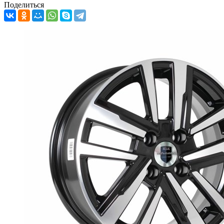
Поделиться