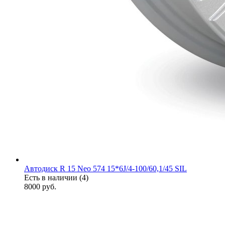
Автодиск R 15 Neo 574 15*6J/4-100/60,1/45 SIL
Есть в наличии (4)
8000
руб.