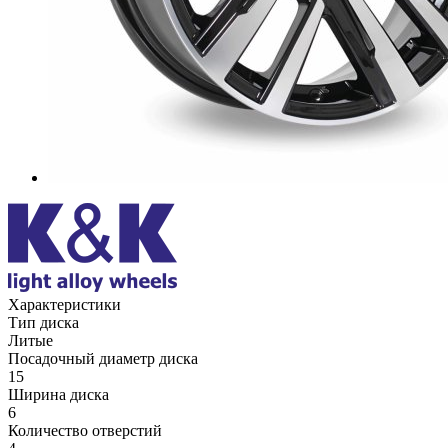
Характеристики
Тип диска
Литые
Посадочный диаметр диска
15
Ширина диска
6
Количество отверстий