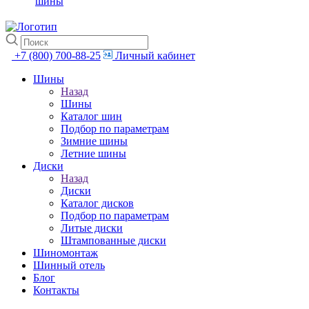
шины
+7 (800) 700-88-25
Личный кабинет
Шины
Назад
Шины
Каталог шин
Подбор по параметрам
Зимние шины
Летние шины
Диски
Назад
Диски
Каталог дисков
Подбор по параметрам
Литые диски
Штампованные диски
Шиномонтаж
Шинный отель
Блог
Контакты