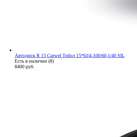
Автодиск R 15 Carwel Тобол 15*6J/4-100/60,1/40 SIL
Есть в наличии (8)
8400
руб.