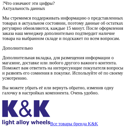
?
Что означают эти цифры?
Актуальность данных
Мы стремимся поддерживать информацию о представленных
товарах в актуальном состоянии, поэтому данные об остатках
регулярно обновляются, каждые 15 минут. После оформления
заказа наш менеджер дополнительно подтвердит наличие
товара на выбранном складе и подскажет по всем вопросам.
Дополнительно
Дополнительная вкладка, для размещения информации о
магазине, доставке или любого другого важного контента.
Поможет вам ответить на интересующие покупателя вопросы
и развеять его сомнения в покупке. Используйте её по своему
усмотрению.
Вы можете убрать её или вернуть обратно, изменив одну
галочку в настройках компонента. Очень удобно.
Все товары бренда K&K