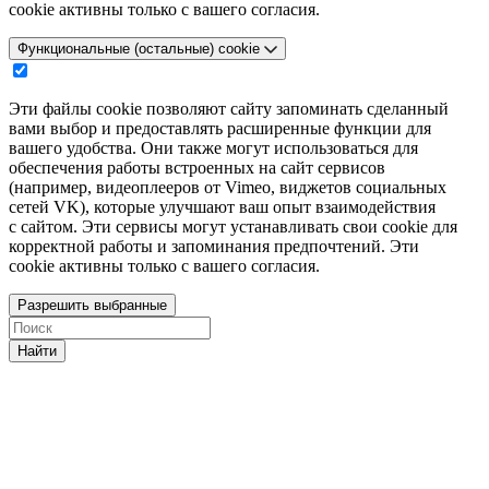
cookie активны только с вашего согласия.
Функциональные (остальные) cookie
Эти файлы cookie позволяют сайту запоминать сделанный
вами выбор и предоставлять расширенные функции для
вашего удобства. Они также могут использоваться для
обеспечения работы встроенных на сайт сервисов
(например, видеоплееров от Vimeo, виджетов социальных
сетей VK), которые улучшают ваш опыт взаимодействия
с сайтом. Эти сервисы могут устанавливать свои cookie для
корректной работы и запоминания предпочтений. Эти
cookie активны только с вашего согласия.
Разрешить выбранные
Найти