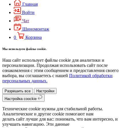
Главная
Войти
Чат
Шиномонтаж
0
Корзина
Мы используем файлы cookie.
Наш сайт использует файлы cookie для аналитики и
персонализации. Продолжая использовать сайт после
ознакомления с этим сообщением и предоставления своего
выбора, вы соглашаетесь с нашей
Политикой обработки
персональных данных.
Разрешить все
Настройки
Настройка coockie
Технические cookie нужны для стабильной работы.
Аналитические и другие cookie помогают нам
делать сайт лучше для вас: понимать, что вам интересно, и
улучшать навигацию. Эти данные