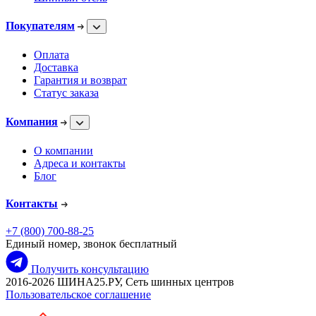
Покупателям
Оплата
Доставка
Гарантия и возврат
Статус заказа
Компания
О компании
Адреса и контакты
Блог
Контакты
+7 (800) 700-88-25
Единый номер, звонок бесплатный
Получить консультацию
2016-2026 ШИНА25.РУ, Сеть шинных центров
Пользовательское соглашение