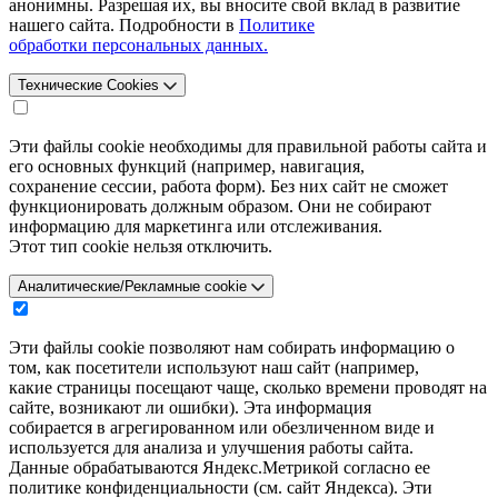
анонимны. Разрешая их, вы вносите свой вклад в развитие
нашего сайта. Подробности в
Политике
обработки персональных данных.
Технические Cookies
Эти файлы cookie необходимы для правильной работы сайта и
его основных функций (например, навигация,
сохранение сессии, работа форм). Без них сайт не сможет
функционировать должным образом. Они не собирают
информацию для маркетинга или отслеживания.
Этот тип cookie нельзя отключить.
Аналитические/Рекламные cookie
Эти файлы cookie позволяют нам собирать информацию о
том, как посетители используют наш сайт (например,
какие страницы посещают чаще, сколько времени проводят на
сайте, возникают ли ошибки). Эта информация
собирается в агрегированном или обезличенном виде и
используется для анализа и улучшения работы сайта.
Данные обрабатываются Яндекс.Метрикой согласно ее
политике конфиденциальности (см. сайт Яндекса). Эти