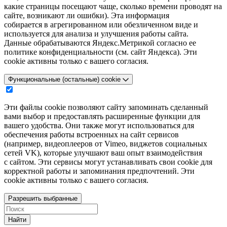
какие страницы посещают чаще, сколько времени проводят на
сайте, возникают ли ошибки). Эта информация
собирается в агрегированном или обезличенном виде и
используется для анализа и улучшения работы сайта.
Данные обрабатываются Яндекс.Метрикой согласно ее
политике конфиденциальности (см. сайт Яндекса). Эти
cookie активны только с вашего согласия.
Функциональные (остальные) cookie
Эти файлы cookie позволяют сайту запоминать сделанный
вами выбор и предоставлять расширенные функции для
вашего удобства. Они также могут использоваться для
обеспечения работы встроенных на сайт сервисов
(например, видеоплееров от Vimeo, виджетов социальных
сетей VK), которые улучшают ваш опыт взаимодействия
с сайтом. Эти сервисы могут устанавливать свои cookie для
корректной работы и запоминания предпочтений. Эти
cookie активны только с вашего согласия.
Разрешить выбранные
Найти