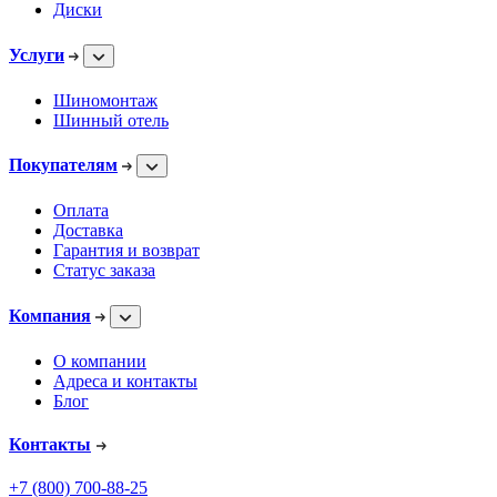
Диски
Услуги
Шиномонтаж
Шинный отель
Покупателям
Оплата
Доставка
Гарантия и возврат
Статус заказа
Компания
О компании
Адреса и контакты
Блог
Контакты
+7 (800) 700-88-25