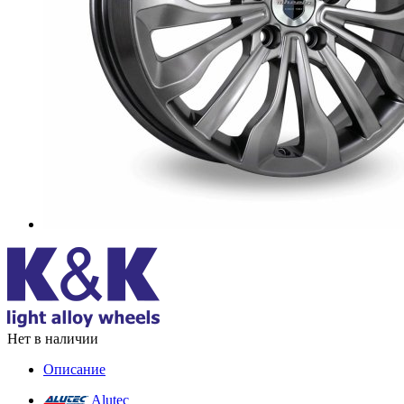
Нет в наличии
Описание
Alutec