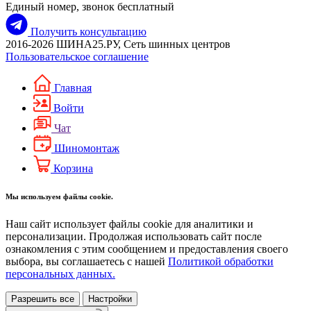
Единый номер, звонок бесплатный
Получить консультацию
2016-2026 ШИНА25.РУ, Сеть шинных центров
Пользовательское соглашение
Главная
Войти
Чат
Шиномонтаж
Корзина
Мы используем файлы cookie.
Наш сайт использует файлы cookie для аналитики и
персонализации. Продолжая использовать сайт после
ознакомления с этим сообщением и предоставления своего
выбора, вы соглашаетесь с нашей
Политикой обработки
персональных данных.
Разрешить все
Настройки