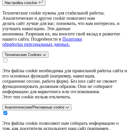
Настройка coockie
Технические cookie нужны для стабильной работы.
Аналитические и другие cookie помогают нам
делать сайт лучше для вас: понимать, что вам интересно, и
улучшать навигацию. Эти данные
анонимны. Разрешая их, вы вносите свой вклад в развитие
нашего сайта. Подробности в
Политике
обработки персональных данных.
Технические Cookies
Эти файлы cookie необходимы для правильной работы сайта и
его основных функций (например, навигация,
сохранение сессии, работа форм). Без них сайт не сможет
функционировать должным образом. Они не собирают
информацию для маркетинга или отслеживания.
Этот тип cookie нельзя отключить.
Аналитические/Рекламные cookie
Эти файлы cookie позволяют нам собирать информацию о
том, как посетители используют наш сайт (например,