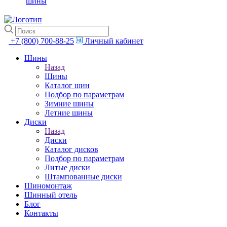
шины
+7 (800) 700-88-25
Личный кабинет
Шины
Назад
Шины
Каталог шин
Подбор по параметрам
Зимние шины
Летние шины
Диски
Назад
Диски
Каталог дисков
Подбор по параметрам
Литые диски
Штампованные диски
Шиномонтаж
Шинный отель
Блог
Контакты