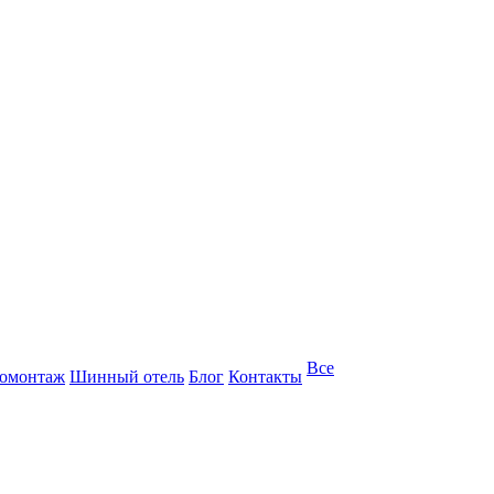
Все
омонтаж
Шинный отель
Блог
Контакты