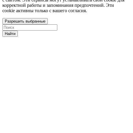
корректной работы и запоминания предпочтений. Эти
cookie активны только с вашего согласия.
Разрешить выбранные
Найти