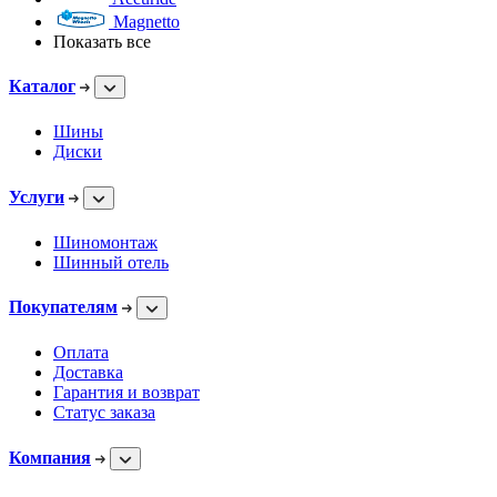
Magnetto
Показать все
Каталог
Шины
Диски
Услуги
Шиномонтаж
Шинный отель
Покупателям
Оплата
Доставка
Гарантия и возврат
Статус заказа
Компания