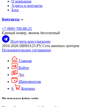
О компании
Адреса и контакты
Блог
Контакты
+7 (800) 700-88-25
Единый номер, звонок бесплатный
Получить консультацию
2016-2026 ШИНА25.РУ, Сеть шинных центров
Пользовательское соглашение
Главная
Войти
Чат
Шиномонтаж
0
Корзина
Мы используем файлы cookie.