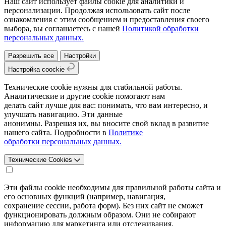
Наш сайт использует файлы cookie для аналитики и
персонализации. Продолжая использовать сайт после
ознакомления с этим сообщением и предоставления своего
выбора, вы соглашаетесь с нашей
Политикой обработки
персональных данных.
Разрешить все
Настройки
Настройка coockie
Технические cookie нужны для стабильной работы.
Аналитические и другие cookie помогают нам
делать сайт лучше для вас: понимать, что вам интересно, и
улучшать навигацию. Эти данные
анонимны. Разрешая их, вы вносите свой вклад в развитие
нашего сайта. Подробности в
Политике
обработки персональных данных.
Технические Cookies
Эти файлы cookie необходимы для правильной работы сайта и
его основных функций (например, навигация,
сохранение сессии, работа форм). Без них сайт не сможет
функционировать должным образом. Они не собирают
информацию для маркетинга или отслеживания.