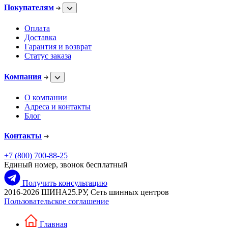
Покупателям
Оплата
Доставка
Гарантия и возврат
Статус заказа
Компания
О компании
Адреса и контакты
Блог
Контакты
+7 (800) 700-88-25
Единый номер, звонок бесплатный
Получить консультацию
2016-2026 ШИНА25.РУ, Сеть шинных центров
Пользовательское соглашение
Главная