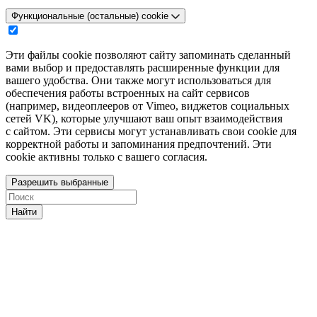
Функциональные (остальные) cookie
Эти файлы cookie позволяют сайту запоминать сделанный
вами выбор и предоставлять расширенные функции для
вашего удобства. Они также могут использоваться для
обеспечения работы встроенных на сайт сервисов
(например, видеоплееров от Vimeo, виджетов социальных
сетей VK), которые улучшают ваш опыт взаимодействия
с сайтом. Эти сервисы могут устанавливать свои cookie для
корректной работы и запоминания предпочтений. Эти
cookie активны только с вашего согласия.
Разрешить выбранные
Найти