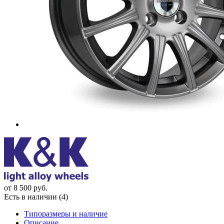
от
8 500
руб.
Есть в наличии (4)
Типоразмеры и наличие
Описание