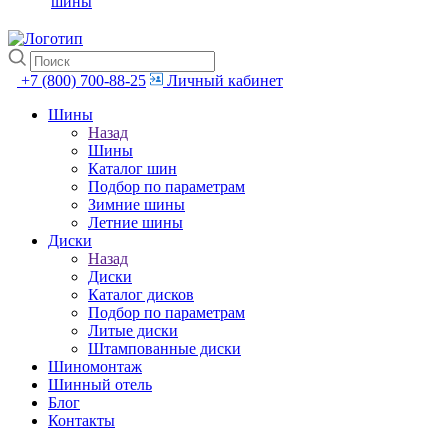
шины
+7 (800) 700-88-25
Личный кабинет
Шины
Назад
Шины
Каталог шин
Подбор по параметрам
Зимние шины
Летние шины
Диски
Назад
Диски
Каталог дисков
Подбор по параметрам
Литые диски
Штампованные диски
Шиномонтаж
Шинный отель
Блог
Контакты