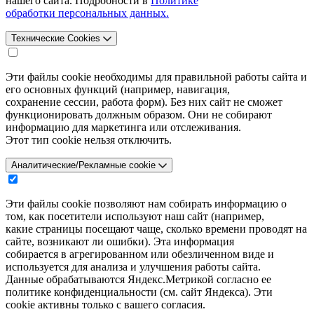
нашего сайта. Подробности в
Политике
обработки персональных данных.
Технические Cookies
Эти файлы cookie необходимы для правильной работы сайта и
его основных функций (например, навигация,
сохранение сессии, работа форм). Без них сайт не сможет
функционировать должным образом. Они не собирают
информацию для маркетинга или отслеживания.
Этот тип cookie нельзя отключить.
Аналитические/Рекламные cookie
Эти файлы cookie позволяют нам собирать информацию о
том, как посетители используют наш сайт (например,
какие страницы посещают чаще, сколько времени проводят на
сайте, возникают ли ошибки). Эта информация
собирается в агрегированном или обезличенном виде и
используется для анализа и улучшения работы сайта.
Данные обрабатываются Яндекс.Метрикой согласно ее
политике конфиденциальности (см. сайт Яндекса). Эти
cookie активны только с вашего согласия.