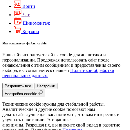
Войти
Чат
Шиномонтаж
Корзина
Мы используем файлы cookie.
Наш сайт использует файлы cookie для аналитики и
персонализации. Продолжая использовать сайт после
ознакомления с этим сообщением и предоставления своего
выбора, вы соглашаетесь с нашей
Политикой обработки
персональных данных.
Разрешить все
Настройки
Настройка coockie
Технические cookie нужны для стабильной работы.
Аналитические и другие cookie помогают нам
делать сайт лучше для вас: понимать, что вам интересно, и
улучшать навигацию. Эти данные
анонимны. Разрешая их, вы вносите свой вклад в развитие