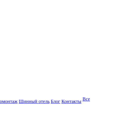
Все
омонтаж
Шинный отель
Блог
Контакты