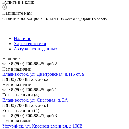
Купить в 1 клик
Напишите нам
Ответим на вопросы и/или поможем оформить заказ
Наличие
Характеристики
Актуальность данных
Наличие
тел: 8 (800) 700-88-25, доб.2
Нет в наличии
Владивосток, ул. Днепровская, д.115 ст. 9
8 (800) 700-88-25, доб.2
Нет в наличии
тел: 8 (800) 700-88-25, доб.1
Есть в наличии (4)
Владивосток, ул. Снеговая, д. 3А
8 (800) 700-88-25, доб.1
Есть в наличии (4)
тел: 8 (800) 700-88-25, доб.3
Нет в наличии
Уссурийск, ул. Краснознаменная, д.198В