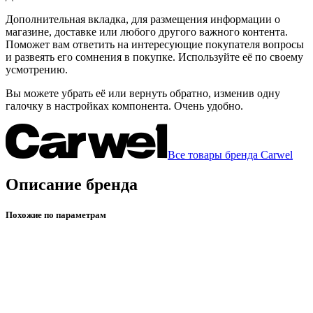
Дополнительная вкладка, для размещения информации о
магазине, доставке или любого другого важного контента.
Поможет вам ответить на интересующие покупателя вопросы
и развеять его сомнения в покупке. Используйте её по своему
усмотрению.
Вы можете убрать её или вернуть обратно, изменив одну
галочку в настройках компонента. Очень удобно.
Все товары бренда Carwel
Описание бренда
Похожие по параметрам