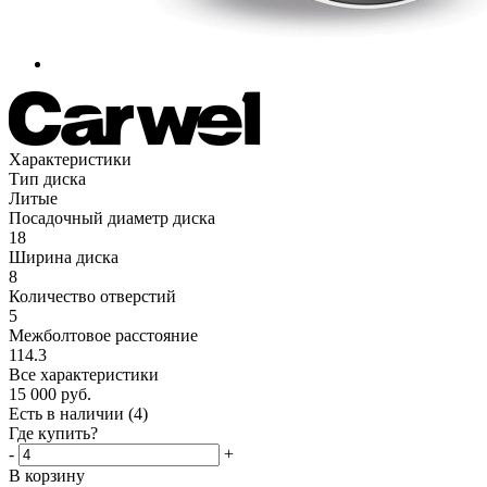
Характеристики
Тип диска
Литые
Посадочный диаметр диска
18
Ширина диска
8
Количество отверстий
5
Межболтовое расстояние
114.3
Все характеристики
15 000
руб.
Есть в наличии
(4)
Где купить?
-
+
В корзину