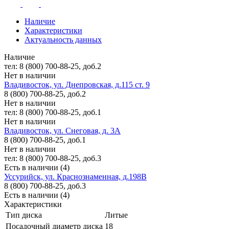
Наличие
Характеристики
Актуальность данных
Наличие
тел: 8 (800) 700-88-25, доб.2
Нет в наличии
Владивосток, ул. Днепровская, д.115 ст. 9
8 (800) 700-88-25, доб.2
Нет в наличии
тел: 8 (800) 700-88-25, доб.1
Нет в наличии
Владивосток, ул. Снеговая, д. 3А
8 (800) 700-88-25, доб.1
Нет в наличии
тел: 8 (800) 700-88-25, доб.3
Есть в наличии (4)
Уссурийск, ул. Краснознаменная, д.198В
8 (800) 700-88-25, доб.3
Есть в наличии (4)
Характеристики
Тип диска
Литые
Посадочный диаметр диска
18