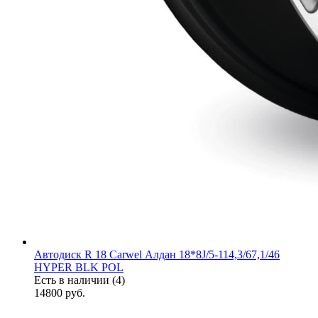
Автодиск R 18 Carwel Алдан 18*8J/5-114,3/67,1/46
HYPER BLK POL
Есть в наличии (4)
14800
руб.