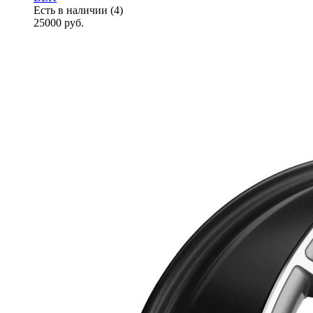
Есть в наличии (4)
25000
руб.