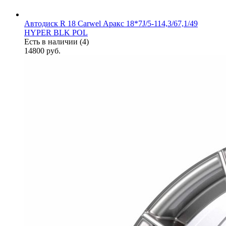
Автодиск R 18 Carwel Аракс 18*7J/5-114,3/67,1/49
HYPER BLK POL
Есть в наличии (4)
14800
руб.