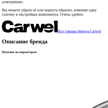
усмотрению.
Вы можете убрать её или вернуть обратно, изменив одну
галочку в настройках компонента. Очень удобно.
Все товары бренда Carwel
Описание бренда
Похожие по параметрам