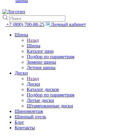
шины
+7 (800) 700-88-25
Личный кабинет
Шины
Назад
Шины
Каталог шин
Подбор по параметрам
Зимние шины
Летние шины
Диски
Назад
Диски
Каталог дисков
Подбор по параметрам
Литые диски
Штампованные диски
Шиномонтаж
Шинный отель
Блог
Контакты