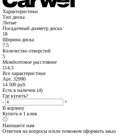
Характеристики
Тип диска
Литые
Посадочный диаметр диска
18
Ширина диска
7.5
Количество отверстий
5
Межболтовое расстояние
114.3
Все характеристики
Арт. 32990
14 500
руб.
Есть в наличии
(4)
Где купить?
-
+
В корзину
Купить в 1 клик
Напишите нам
Ответим на вопросы и/или поможем оформить заказ