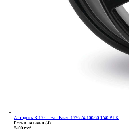
Автодиск R 15 Carwel Воже 15*6J/4-100/60,1/40 BLK
Есть в наличии (4)
8400
руб.