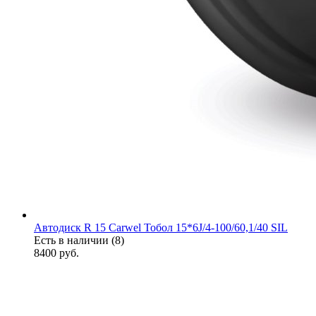
Автодиск R 15 Carwel Тобол 15*6J/4-100/60,1/40 SIL
Есть в наличии (8)
8400
руб.