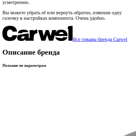
усмотрению.
Вы можете убрать её или вернуть обратно, изменив одну
галочку в настройках компонента. Очень удобно.
Все товары бренда Carwel
Описание бренда
Похожие по параметрам