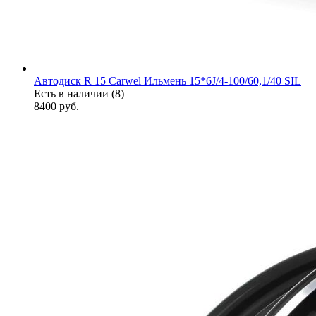
Автодиск R 15 Carwel Ильмень 15*6J/4-100/60,1/40 SIL
Есть в наличии (8)
8400
руб.