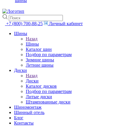
шины
+7 (800) 700-88-25
Личный кабинет
Шины
Назад
Шины
Каталог шин
Подбор по параметрам
Зимние шины
Летние шины
Диски
Назад
Диски
Каталог дисков
Подбор по параметрам
Литые диски
Штампованные диски
Шиномонтаж
Шинный отель
Блог
Контакты