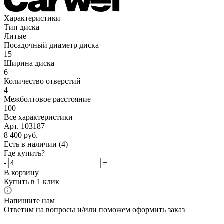
Характеристики
Тип диска
Литые
Посадочный диаметр диска
15
Ширина диска
6
Количество отверстий
4
Межболтовое расстояние
100
Все характеристики
Арт. 103187
8 400
руб.
Есть в наличии
(4)
Где купить?
-
+
В корзину
Купить в 1 клик
Напишите нам
Ответим на вопросы и/или поможем оформить заказ