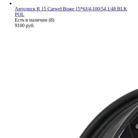
Автодиск R 15 Carwel Воже 15*6J/4-100/54,1/48 BLK
POL
Есть в наличии (8)
9100
руб.