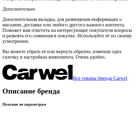
Дополнительно
Дополнительная вкладка, для размещения информации о
магазине, доставке или любого другого важного контента.
Поможет вам ответить на интересующие покупателя вопросы
и развеять его сомнения в покупке. Используйте её по своему
усмотрению.
Вы можете убрать её или вернуть обратно, изменив одну
галочку в настройках компонента. Очень удобно.
Все товары бренда Carwel
Описание бренда
Похожие по параметрам