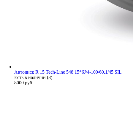
Автодиск R 15 Tech-Line 548 15*6J/4-100/60,1/45 SIL
Есть в наличии (8)
8000
руб.