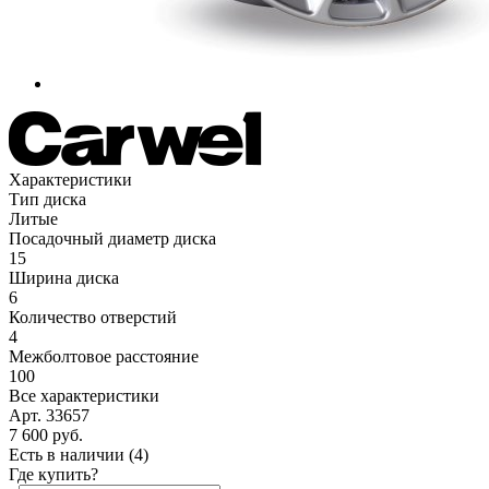
Характеристики
Тип диска
Литые
Посадочный диаметр диска
15
Ширина диска
6
Количество отверстий
4
Межболтовое расстояние
100
Все характеристики
Арт. 33657
7 600
руб.
Есть в наличии
(4)
Где купить?