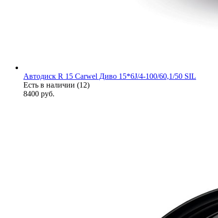
Автодиск R 15 Carwel Диво 15*6J/4-100/60,1/50 SIL
Есть в наличии (12)
8400
руб.