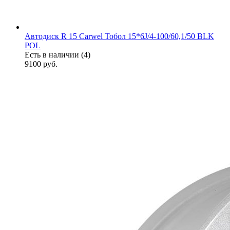
Автодиск R 15 Carwel Тобол 15*6J/4-100/60,1/50 BLK
POL
Есть в наличии (4)
9100
руб.