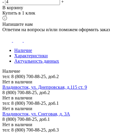
-
+
В корзину
Купить в 1 клик
Напишите нам
Ответим на вопросы и/или поможем оформить заказ
Наличие
Характеристики
Актуальность данных
Наличие
тел: 8 (800) 700-88-25, доб.2
Нет в наличии
Владивосток, ул. Днепровская, д.115 ст. 9
8 (800) 700-88-25, доб.2
Нет в наличии
тел: 8 (800) 700-88-25, доб.1
Нет в наличии
Владивосток, ул. Снеговая, д. 3А
8 (800) 700-88-25, доб.1
Нет в наличии
тел: 8 (800) 700-88-25, доб.3