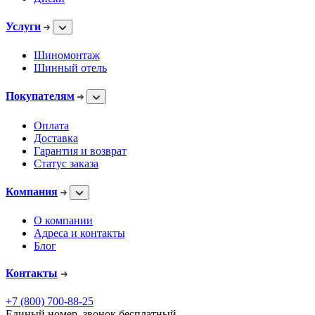
Услуги
Шиномонтаж
Шинный отель
Покупателям
Оплата
Доставка
Гарантия и возврат
Статус заказа
Компания
О компании
Адреса и контакты
Блог
Контакты
+7 (800) 700-88-25
Единый номер, звонок бесплатный