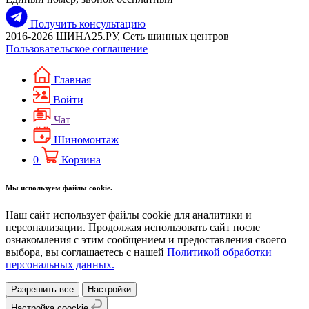
Получить консультацию
2016-2026 ШИНА25.РУ, Сеть шинных центров
Пользовательское соглашение
Главная
Войти
Чат
Шиномонтаж
0
Корзина
Мы используем файлы cookie.
Наш сайт использует файлы cookie для аналитики и
персонализации. Продолжая использовать сайт после
ознакомления с этим сообщением и предоставления своего
выбора, вы соглашаетесь с нашей
Политикой обработки
персональных данных.
Разрешить все
Настройки
Настройка coockie