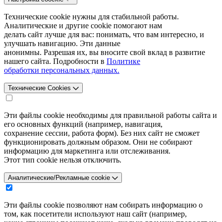
Технические cookie нужны для стабильной работы.
Аналитические и другие cookie помогают нам
делать сайт лучше для вас: понимать, что вам интересно, и
улучшать навигацию. Эти данные
анонимны. Разрешая их, вы вносите свой вклад в развитие
нашего сайта. Подробности в
Политике
обработки персональных данных.
Технические Cookies
Эти файлы cookie необходимы для правильной работы сайта и
его основных функций (например, навигация,
сохранение сессии, работа форм). Без них сайт не сможет
функционировать должным образом. Они не собирают
информацию для маркетинга или отслеживания.
Этот тип cookie нельзя отключить.
Аналитические/Рекламные cookie
Эти файлы cookie позволяют нам собирать информацию о
том, как посетители используют наш сайт (например,