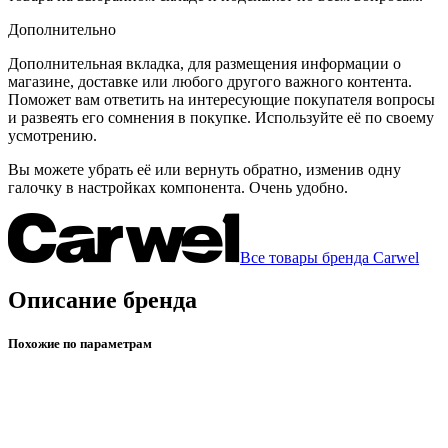
Дополнительно
Дополнительная вкладка, для размещения информации о
магазине, доставке или любого другого важного контента.
Поможет вам ответить на интересующие покупателя вопросы
и развеять его сомнения в покупке. Используйте её по своему
усмотрению.
Вы можете убрать её или вернуть обратно, изменив одну
галочку в настройках компонента. Очень удобно.
Все товары бренда Carwel
Описание бренда
Похожие по параметрам