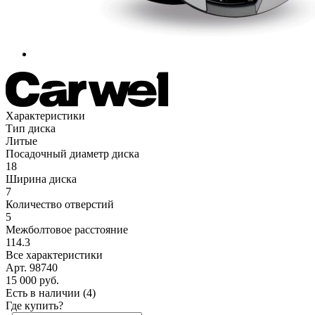
Характеристики
Тип диска
Литые
Посадочный диаметр диска
18
Ширина диска
7
Количество отверстий
5
Межболтовое расстояние
114.3
Все характеристики
Арт. 98740
15 000
руб.
Есть в наличии
(4)
Где купить?