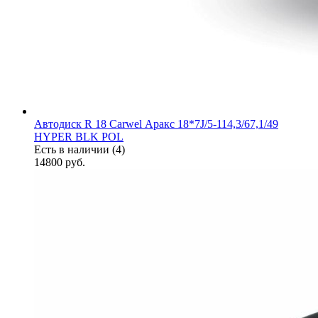
Автодиск R 18 Carwel Аракс 18*7J/5-114,3/67,1/49
HYPER BLK POL
Есть в наличии (4)
14800
руб.