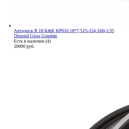
Автодиск R 18 K&K КР010 18*7,5J/5-114,3/60,1/35
Dimond Gloss Graphite
Есть в наличии (4)
20000
руб.