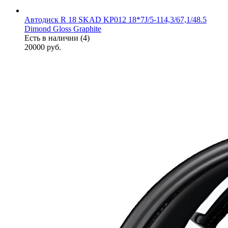
Автодиск R 18 SKAD KP012 18*7J/5-114,3/67,1/48.5
Dimond Gloss Graphite
Есть в наличии (4)
20000
руб.