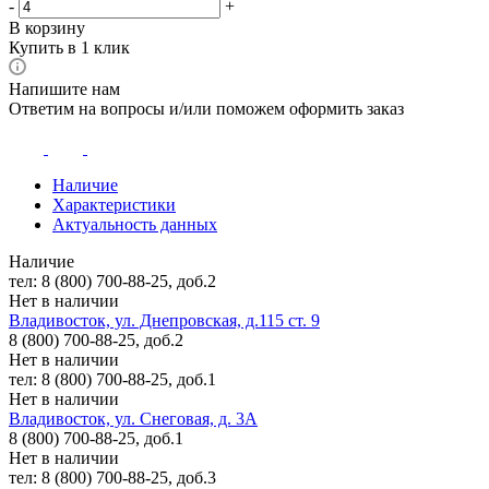
-
+
В корзину
Купить в 1 клик
Напишите нам
Ответим на вопросы и/или поможем оформить заказ
Наличие
Характеристики
Актуальность данных
Наличие
тел: 8 (800) 700-88-25, доб.2
Нет в наличии
Владивосток, ул. Днепровская, д.115 ст. 9
8 (800) 700-88-25, доб.2
Нет в наличии
тел: 8 (800) 700-88-25, доб.1
Нет в наличии
Владивосток, ул. Снеговая, д. 3А
8 (800) 700-88-25, доб.1
Нет в наличии
тел: 8 (800) 700-88-25, доб.3