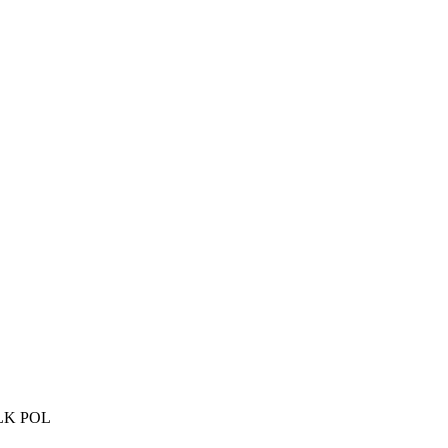
BLK POL