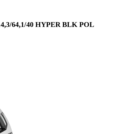
114,3/64,1/40 HYPER BLK POL