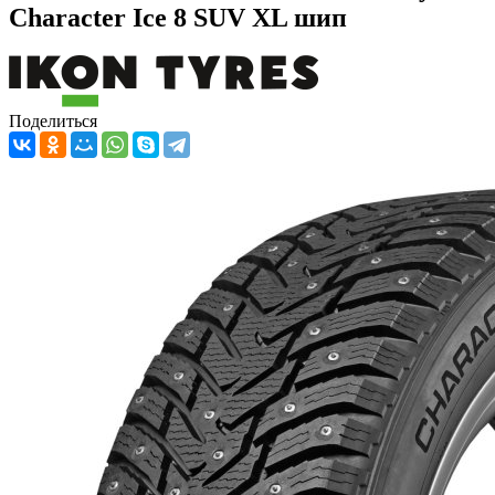
Character Ice 8 SUV XL шип
Поделиться