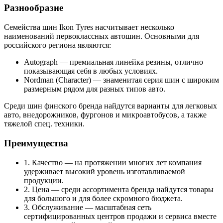
Разнообразие
Семейства шин Ikon Tyres насчитывает несколько
наименований первоклассных автошин. Основными для
российского региона являются:
Autograph — премиальная линейка резины, отлично
показывающая себя в любых условиях.
Nordman (Character) — знаменитая серия шин с широким
размерным рядом для разных типов авто.
Среди шин финского бренда найдутся варианты для легковых
авто, внедорожников, фургонов и микроавтобусов, а также
тяжелой спец. техники.
Преимущества
1. Качество — на протяжении многих лет компания
удерживает высокий уровень изготавливаемой
продукции.
2. Цена — среди ассортимента бренда найдутся товары
для большого и для более скромного бюджета.
3. Обслуживание — масштабная сеть
сертифицированных центров продажи и сервиса вместе