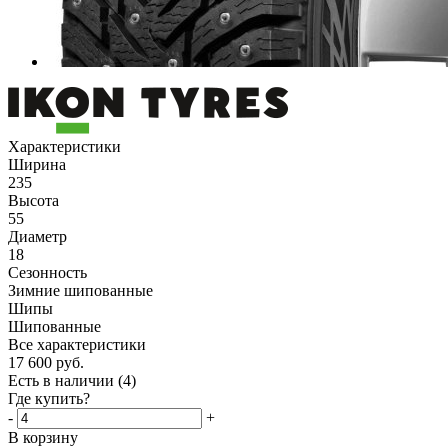
Характеристики
Ширина
235
Высота
55
Диаметр
18
Сезонность
Зимние шипованные
Шипы
Шипованные
Все характеристики
17 600
руб.
Есть в наличии
(4)
Где купить?
-
+
В корзину