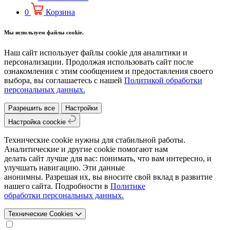
0
Корзина
Мы используем файлы cookie.
Наш сайт использует файлы cookie для аналитики и
персонализации. Продолжая использовать сайт после
ознакомления с этим сообщением и предоставления своего
выбора, вы соглашаетесь с нашей
Политикой обработки
персональных данных.
Разрешить все
Настройки
Настройка coockie
Технические cookie нужны для стабильной работы.
Аналитические и другие cookie помогают нам
делать сайт лучше для вас: понимать, что вам интересно, и
улучшать навигацию. Эти данные
анонимны. Разрешая их, вы вносите свой вклад в развитие
нашего сайта. Подробности в
Политике
обработки персональных данных.
Технические Cookies