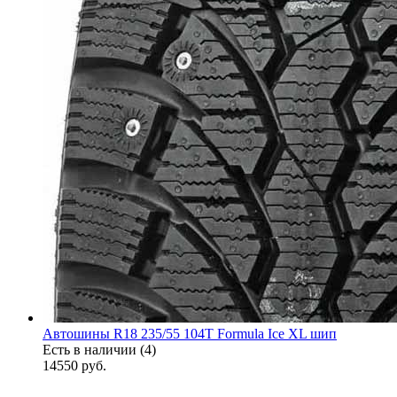
Автошины R18 235/55 104T Formula Ice XL шип
Есть в наличии (4)
14550
руб.