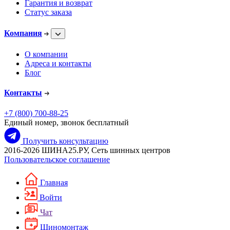
Гарантия и возврат
Статус заказа
Компания
О компании
Адреса и контакты
Блог
Контакты
+7 (800) 700-88-25
Единый номер, звонок бесплатный
Получить консультацию
2016-2026 ШИНА25.РУ, Сеть шинных центров
Пользовательское соглашение
Главная
Войти
Чат
Шиномонтаж