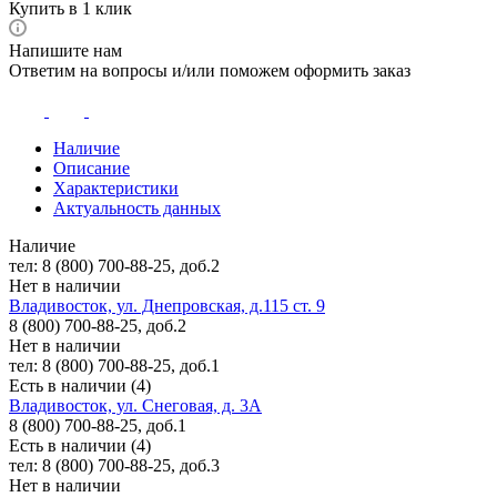
Купить в 1 клик
Напишите нам
Ответим на вопросы и/или поможем оформить заказ
Наличие
Описание
Характеристики
Актуальность данных
Наличие
тел: 8 (800) 700-88-25, доб.2
Нет в наличии
Владивосток, ул. Днепровская, д.115 ст. 9
8 (800) 700-88-25, доб.2
Нет в наличии
тел: 8 (800) 700-88-25, доб.1
Есть в наличии (4)
Владивосток, ул. Снеговая, д. 3А
8 (800) 700-88-25, доб.1
Есть в наличии (4)
тел: 8 (800) 700-88-25, доб.3
Нет в наличии