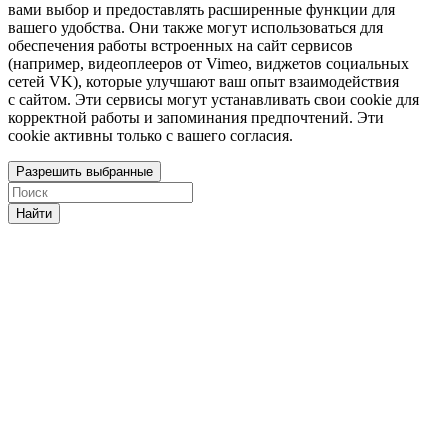
вами выбор и предоставлять расширенные функции для
вашего удобства. Они также могут использоваться для
обеспечения работы встроенных на сайт сервисов
(например, видеоплееров от Vimeo, виджетов социальных
сетей VK), которые улучшают ваш опыт взаимодействия
с сайтом. Эти сервисы могут устанавливать свои cookie для
корректной работы и запоминания предпочтений. Эти
cookie активны только с вашего согласия.
Разрешить выбранные
Найти