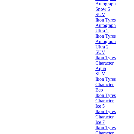
Autograph
Snow 5
SUV
Ikon Tyres
Autograph
Ultra 2
Ikon Tyres
Autograph
Ultra 2
SUV
Ikon Tyres
Character
Aqua
SUV
Ikon Tyres
Character
Eco
Ikon Tyres
Character
Ice 5
Ikon Tyres
Character
Ice 7
Ikon Tyres
Character