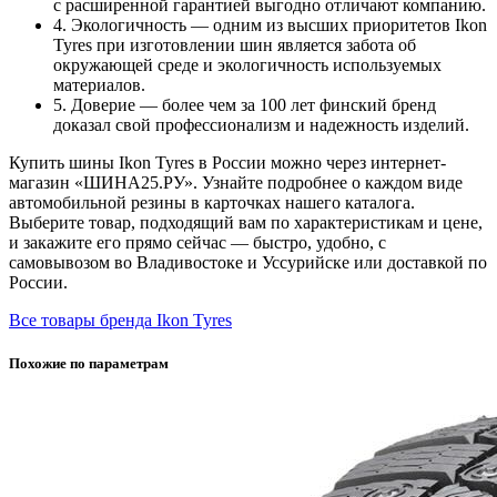
с расширенной гарантией выгодно отличают компанию.
4. Экологичность — одним из высших приоритетов Ikon
Tyres при изготовлении шин является забота об
окружающей среде и экологичность используемых
материалов.
5. Доверие — более чем за 100 лет финский бренд
доказал свой профессионализм и надежность изделий.
Купить шины Ikon Tyres в России можно через интернет-
магазин «ШИНА25.РУ». Узнайте подробнее о каждом виде
автомобильной резины в карточках нашего каталога.
Выберите товар, подходящий вам по характеристикам и цене,
и закажите его прямо сейчас — быстро, удобно, с
самовывозом во Владивостоке и Уссурийске или доставкой по
России.
Все товары бренда Ikon Tyres
Похожие по параметрам