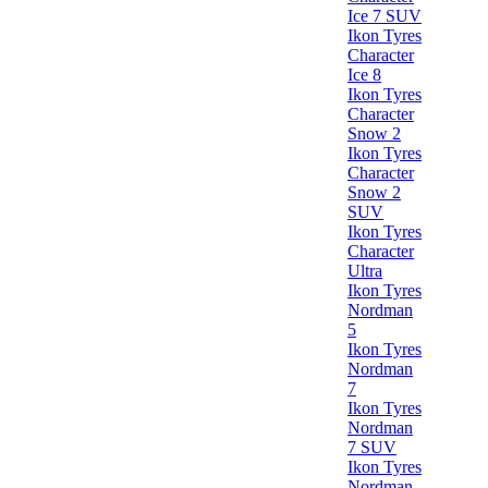
Ice 7 SUV
Ikon Tyres
Character
Ice 8
Ikon Tyres
Character
Snow 2
Ikon Tyres
Character
Snow 2
SUV
Ikon Tyres
Character
Ultra
Ikon Tyres
Nordman
5
Ikon Tyres
Nordman
7
Ikon Tyres
Nordman
7 SUV
Ikon Tyres
Nordman