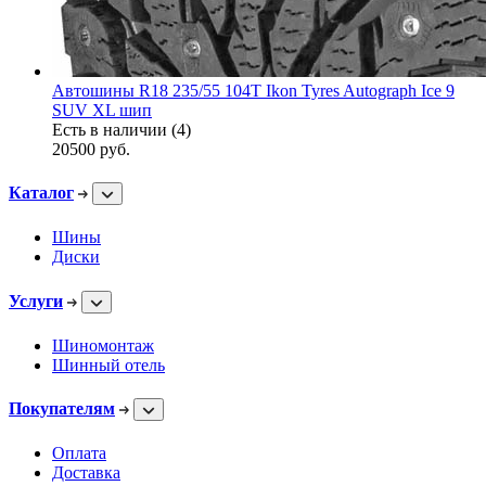
Автошины R18 235/55 104T Ikon Tyres Autograph Ice 9
SUV XL шип
Есть в наличии (4)
20500
руб.
Каталог
Шины
Диски
Услуги
Шиномонтаж
Шинный отель
Покупателям
Оплата
Доставка