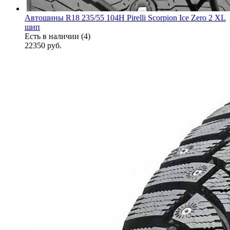
Автошины R18 235/55 104H Pirelli Scorpion Ice Zero 2 XL
шип
Есть в наличии (4)
22350
руб.