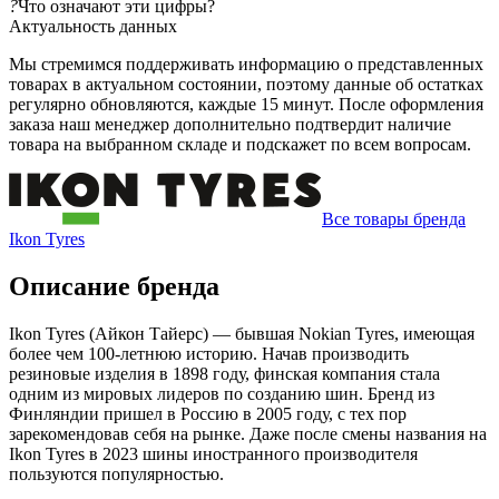
?
Что означают эти цифры?
Актуальность данных
Мы стремимся поддерживать информацию о представленных
товарах в актуальном состоянии, поэтому данные об остатках
регулярно обновляются, каждые 15 минут. После оформления
заказа наш менеджер дополнительно подтвердит наличие
товара на выбранном складе и подскажет по всем вопросам.
Все товары бренда
Ikon Tyres
Описание бренда
Ikon Tyres (Айкон Тайерс) — бывшая Nokian Tyres, имеющая
более чем 100-летнюю историю. Начав производить
резиновые изделия в 1898 году, финская компания стала
одним из мировых лидеров по созданию шин. Бренд из
Финляндии пришел в Россию в 2005 году, с тех пор
зарекомендовав себя на рынке. Даже после смены названия на
Ikon Tyres в 2023 шины иностранного производителя
пользуются популярностью.