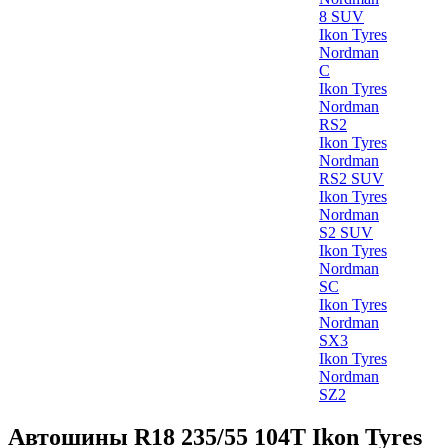
8 SUV
Ikon Tyres
Nordman
C
Ikon Tyres
Nordman
RS2
Ikon Tyres
Nordman
RS2 SUV
Ikon Tyres
Nordman
S2 SUV
Ikon Tyres
Nordman
SC
Ikon Tyres
Nordman
SX3
Ikon Tyres
Nordman
SZ2
Автошины R18 235/55 104T Ikon Tyres