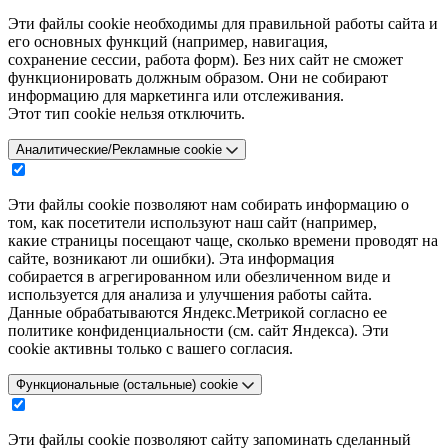
Эти файлы cookie необходимы для правильной работы сайта и
его основных функций (например, навигация,
сохранение сессии, работа форм). Без них сайт не сможет
функционировать должным образом. Они не собирают
информацию для маркетинга или отслеживания.
Этот тип cookie нельзя отключить.
Аналитические/Рекламные cookie
Эти файлы cookie позволяют нам собирать информацию о
том, как посетители используют наш сайт (например,
какие страницы посещают чаще, сколько времени проводят на
сайте, возникают ли ошибки). Эта информация
собирается в агрегированном или обезличенном виде и
используется для анализа и улучшения работы сайта.
Данные обрабатываются Яндекс.Метрикой согласно ее
политике конфиденциальности (см. сайт Яндекса). Эти
cookie активны только с вашего согласия.
Функциональные (остальные) cookie
Эти файлы cookie позволяют сайту запоминать сделанный