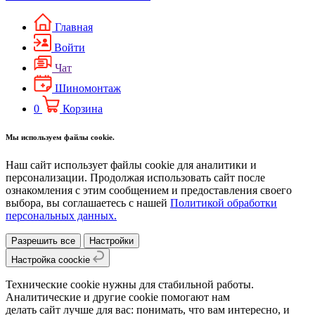
Главная
Войти
Чат
Шиномонтаж
0
Корзина
Мы используем файлы cookie.
Наш сайт использует файлы cookie для аналитики и
персонализации. Продолжая использовать сайт после
ознакомления с этим сообщением и предоставления своего
выбора, вы соглашаетесь с нашей
Политикой обработки
персональных данных.
Разрешить все
Настройки
Настройка coockie
Технические cookie нужны для стабильной работы.
Аналитические и другие cookie помогают нам
делать сайт лучше для вас: понимать, что вам интересно, и