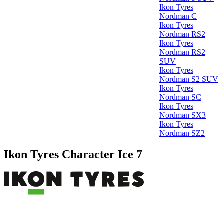
Ikon Tyres
Nordman C
Ikon Tyres
Nordman RS2
Ikon Tyres
Nordman RS2
SUV
Ikon Tyres
Nordman S2 SUV
Ikon Tyres
Nordman SC
Ikon Tyres
Nordman SX3
Ikon Tyres
Nordman SZ2
Ikon Tyres Character Ice 7