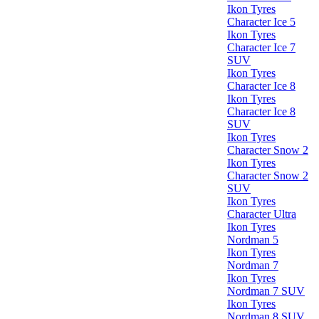
Ikon Tyres
Character Ice 5
Ikon Tyres
Character Ice 7
SUV
Ikon Tyres
Character Ice 8
Ikon Tyres
Character Ice 8
SUV
Ikon Tyres
Character Snow 2
Ikon Tyres
Character Snow 2
SUV
Ikon Tyres
Character Ultra
Ikon Tyres
Nordman 5
Ikon Tyres
Nordman 7
Ikon Tyres
Nordman 7 SUV
Ikon Tyres
Nordman 8 SUV