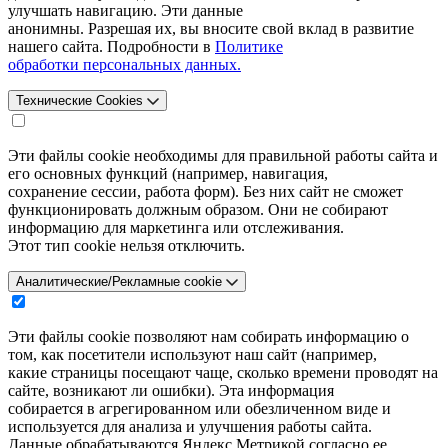
улучшать навигацию. Эти данные
анонимны. Разрешая их, вы вносите свой вклад в развитие
нашего сайта. Подробности в
Политике
обработки персональных данных.
Технические Cookies
Эти файлы cookie необходимы для правильной работы сайта и
его основных функций (например, навигация,
сохранение сессии, работа форм). Без них сайт не сможет
функционировать должным образом. Они не собирают
информацию для маркетинга или отслеживания.
Этот тип cookie нельзя отключить.
Аналитические/Рекламные cookie
Эти файлы cookie позволяют нам собирать информацию о
том, как посетители используют наш сайт (например,
какие страницы посещают чаще, сколько времени проводят на
сайте, возникают ли ошибки). Эта информация
собирается в агрегированном или обезличенном виде и
используется для анализа и улучшения работы сайта.
Данные обрабатываются Яндекс.Метрикой согласно ее