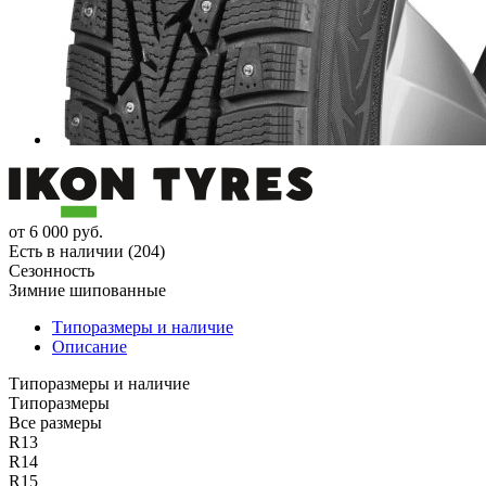
от
6 000
руб.
Есть в наличии (204)
Сезонность
Зимние шипованные
Типоразмеры и наличие
Описание
Типоразмеры и наличие
Типоразмеры
Все размеры
R13
R14
R15