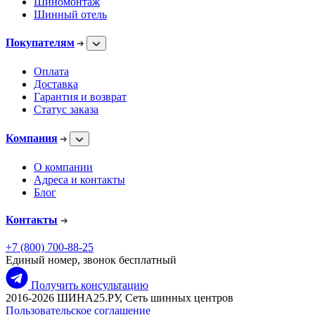
Шиномонтаж
Шинный отель
Покупателям
Оплата
Доставка
Гарантия и возврат
Статус заказа
Компания
О компании
Адреса и контакты
Блог
Контакты
+7 (800) 700-88-25
Единый номер, звонок бесплатный
Получить консультацию
2016-2026 ШИНА25.РУ, Сеть шинных центров
Пользовательское соглашение