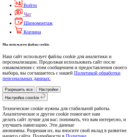
Войти
Чат
Шиномонтаж
Корзина
Мы используем файлы cookie.
Наш сайт использует файлы cookie для аналитики и
персонализации. Продолжая использовать сайт после
ознакомления с этим сообщением и предоставления своего
выбора, вы соглашаетесь с нашей
Политикой обработки
персональных данных.
Разрешить все
Настройки
Настройка coockie
Технические cookie нужны для стабильной работы.
Аналитические и другие cookie помогают нам
делать сайт лучше для вас: понимать, что вам интересно, и
улучшать навигацию. Эти данные
анонимны. Разрешая их, вы вносите свой вклад в развитие
нашего сайта. Подробности в
Политике