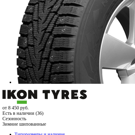
от
8 450
руб.
Есть в наличии (36)
Сезонность
Зимние шипованные
Типоразмеры и наличие