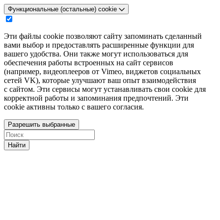
Функциональные (остальные) cookie
Эти файлы cookie позволяют сайту запоминать сделанный
вами выбор и предоставлять расширенные функции для
вашего удобства. Они также могут использоваться для
обеспечения работы встроенных на сайт сервисов
(например, видеоплееров от Vimeo, виджетов социальных
сетей VK), которые улучшают ваш опыт взаимодействия
с сайтом. Эти сервисы могут устанавливать свои cookie для
корректной работы и запоминания предпочтений. Эти
cookie активны только с вашего согласия.
Разрешить выбранные
Найти