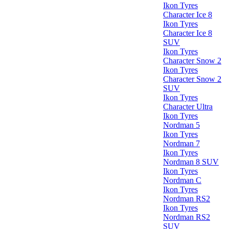
Ikon Tyres
Character Ice 8
Ikon Tyres
Character Ice 8
SUV
Ikon Tyres
Character Snow 2
Ikon Tyres
Character Snow 2
SUV
Ikon Tyres
Character Ultra
Ikon Tyres
Nordman 5
Ikon Tyres
Nordman 7
Ikon Tyres
Nordman 8 SUV
Ikon Tyres
Nordman C
Ikon Tyres
Nordman RS2
Ikon Tyres
Nordman RS2
SUV