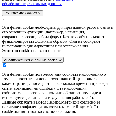
обработки персональных данных.
Технические Cookies
Эти файлы cookie необходимы для правильной работы сайта и
его основных функций (например, навигация,
сохранение сессии, работа форм). Без них сайт не сможет
функционировать должным образом. Они не собирают
информацию для маркетинга или отслеживания.
Этот тип cookie нельзя отключить.
Аналитические/Рекламные cookie
Эти файлы cookie позволяют нам собирать информацию о
том, как посетители используют наш сайт (например,
какие страницы посещают чаще, сколько времени проводят на
сайте, возникают ли ошибки). Эта информация
собирается в агрегированном или обезличенном виде и
используется для анализа и улучшения работы сайта.
Данные обрабатываются Яндекс.Метрикой согласно ее
политике конфиденциальности (см. сайт Яндекса). Эти
cookie активны только с вашего согласия.