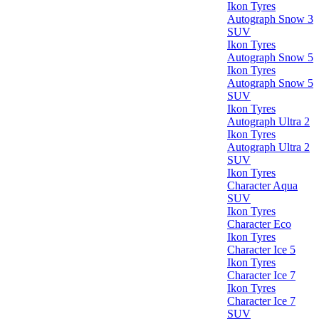
Ikon Tyres
Autograph Snow 3
SUV
Ikon Tyres
Autograph Snow 5
Ikon Tyres
Autograph Snow 5
SUV
Ikon Tyres
Autograph Ultra 2
Ikon Tyres
Autograph Ultra 2
SUV
Ikon Tyres
Character Aqua
SUV
Ikon Tyres
Character Eco
Ikon Tyres
Character Ice 5
Ikon Tyres
Character Ice 7
Ikon Tyres
Character Ice 7
SUV