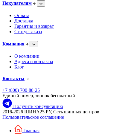
Покупателям
Оплата
Доставка
Гарантия и возврат
Статус заказа
Компания
О компании
Адреса и контакты
Блог
Контакты
+7 (800) 700-88-25
Единый номер, звонок бесплатный
Получить консультацию
2016-2026 ШИНА25.РУ, Сеть шинных центров
Пользовательское соглашение
Главная