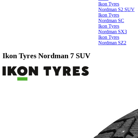
Ikon Tyres
Nordman S2 SUV
Ikon Tyres
Nordman SC
Ikon Tyres
Nordman SX3
Ikon Tyres
Nordman SZ2
Ikon Tyres Nordman 7 SUV