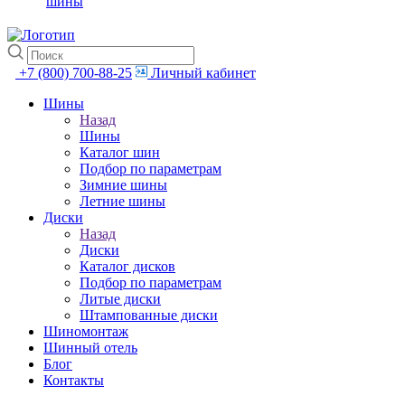
шины
+7 (800) 700-88-25
Личный кабинет
Шины
Назад
Шины
Каталог шин
Подбор по параметрам
Зимние шины
Летние шины
Диски
Назад
Диски
Каталог дисков
Подбор по параметрам
Литые диски
Штампованные диски
Шиномонтаж
Шинный отель
Блог
Контакты