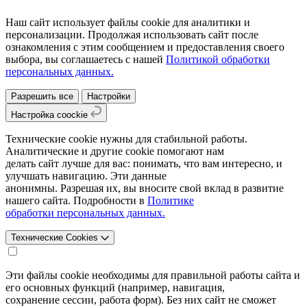
Наш сайт использует файлы cookie для аналитики и
персонализации. Продолжая использовать сайт после
ознакомления с этим сообщением и предоставления своего
выбора, вы соглашаетесь с нашей
Политикой обработки
персональных данных.
Разрешить все
Настройки
Настройка coockie
Технические cookie нужны для стабильной работы.
Аналитические и другие cookie помогают нам
делать сайт лучше для вас: понимать, что вам интересно, и
улучшать навигацию. Эти данные
анонимны. Разрешая их, вы вносите свой вклад в развитие
нашего сайта. Подробности в
Политике
обработки персональных данных.
Технические Cookies
Эти файлы cookie необходимы для правильной работы сайта и
его основных функций (например, навигация,
сохранение сессии, работа форм). Без них сайт не сможет