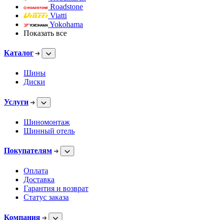
Roadstone
Viatti
Yokohama
Показать все
Каталог
Шины
Диски
Услуги
Шиномонтаж
Шинный отель
Покупателям
Оплата
Доставка
Гарантия и возврат
Статус заказа
Компания