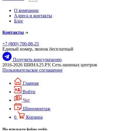
О компании
Адреса и контакты
Блог
Контакты
+7 (800) 700-88-25
Единый номер, звонок бесплатный
Получить консультацию
2016-2026 ШИНА25.РУ, Сеть шинных центров
Пользовательское соглашение
Главная
Войти
Чат
Шиномонтаж
0
Корзина
Мы используем файлы cookie.