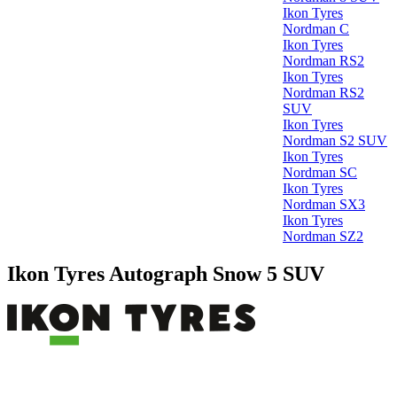
Ikon Tyres
Nordman C
Ikon Tyres
Nordman RS2
Ikon Tyres
Nordman RS2
SUV
Ikon Tyres
Nordman S2 SUV
Ikon Tyres
Nordman SC
Ikon Tyres
Nordman SX3
Ikon Tyres
Nordman SZ2
Ikon Tyres Autograph Snow 5 SUV