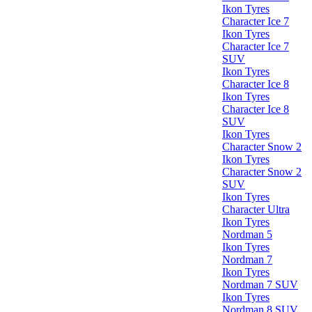
Ikon Tyres
Character Ice 7
Ikon Tyres
Character Ice 7
SUV
Ikon Tyres
Character Ice 8
Ikon Tyres
Character Ice 8
SUV
Ikon Tyres
Character Snow 2
Ikon Tyres
Character Snow 2
SUV
Ikon Tyres
Character Ultra
Ikon Tyres
Nordman 5
Ikon Tyres
Nordman 7
Ikon Tyres
Nordman 7 SUV
Ikon Tyres
Nordman 8 SUV