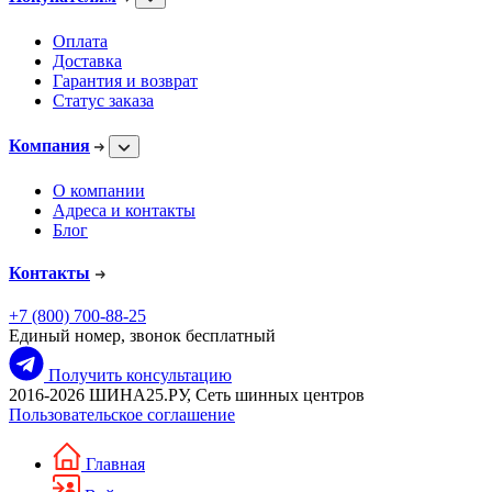
Оплата
Доставка
Гарантия и возврат
Статус заказа
Компания
О компании
Адреса и контакты
Блог
Контакты
+7 (800) 700-88-25
Единый номер, звонок бесплатный
Получить консультацию
2016-2026 ШИНА25.РУ, Сеть шинных центров
Пользовательское соглашение
Главная