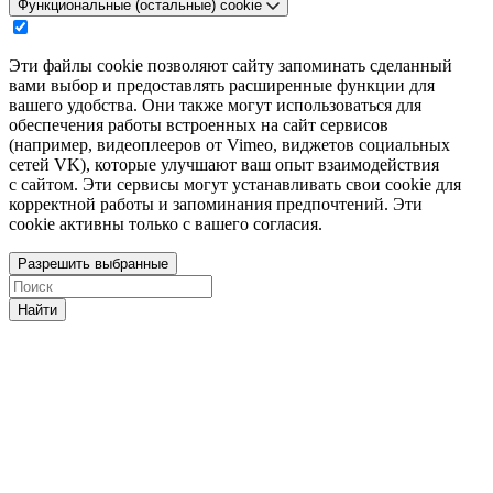
Функциональные (остальные) cookie
Эти файлы cookie позволяют сайту запоминать сделанный
вами выбор и предоставлять расширенные функции для
вашего удобства. Они также могут использоваться для
обеспечения работы встроенных на сайт сервисов
(например, видеоплееров от Vimeo, виджетов социальных
сетей VK), которые улучшают ваш опыт взаимодействия
с сайтом. Эти сервисы могут устанавливать свои cookie для
корректной работы и запоминания предпочтений. Эти
cookie активны только с вашего согласия.
Разрешить выбранные
Найти