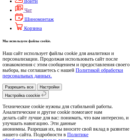
Войти
Чат
Шиномонтаж
Корзина
Мы используем файлы cookie.
Наш сайт использует файлы cookie для аналитики и
персонализации. Продолжая использовать сайт после
ознакомления с этим сообщением и предоставления своего
выбора, вы соглашаетесь с нашей
Политикой обработки
персональных данных.
Разрешить все
Настройки
Настройка coockie
Технические cookie нужны для стабильной работы.
Аналитические и другие cookie помогают нам
делать сайт лучше для вас: понимать, что вам интересно, и
улучшать навигацию. Эти данные
анонимны. Разрешая их, вы вносите свой вклад в развитие
нашего сайта. Подробности в
Политике