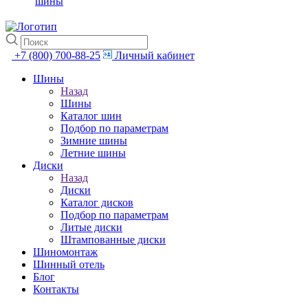
шины
+7 (800) 700-88-25
Личный кабинет
Шины
Назад
Шины
Каталог шин
Подбор по параметрам
Зимние шины
Летние шины
Диски
Назад
Диски
Каталог дисков
Подбор по параметрам
Литые диски
Штампованные диски
Шиномонтаж
Шинный отель
Блог
Контакты