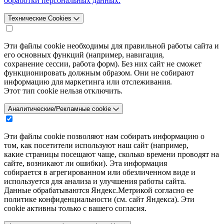
обработки персональных данных.
Технические Cookies
Эти файлы cookie необходимы для правильной работы сайта и
его основных функций (например, навигация,
сохранение сессии, работа форм). Без них сайт не сможет
функционировать должным образом. Они не собирают
информацию для маркетинга или отслеживания.
Этот тип cookie нельзя отключить.
Аналитические/Рекламные cookie
Эти файлы cookie позволяют нам собирать информацию о
том, как посетители используют наш сайт (например,
какие страницы посещают чаще, сколько времени проводят на
сайте, возникают ли ошибки). Эта информация
собирается в агрегированном или обезличенном виде и
используется для анализа и улучшения работы сайта.
Данные обрабатываются Яндекс.Метрикой согласно ее
политике конфиденциальности (см. сайт Яндекса). Эти
cookie активны только с вашего согласия.