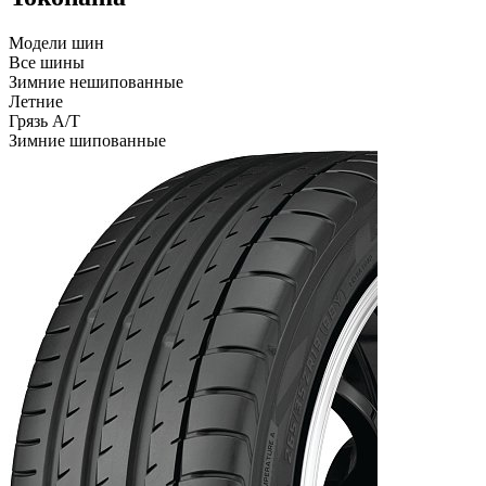
Модели шин
Все шины
Зимние нешипованные
Летние
Грязь A/T
Зимние шипованные